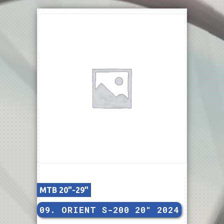
MTB 20"-29"
09. ORIENT S-200 20″ 2024