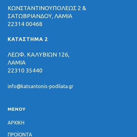
ΚΩΝΣΤΑΝΤΙΝΟΥΠΟΛΕΩΣ 2 &
ΣΑΤΩΒΡΙΑΝΔΟΥ, ΛΑΜΙΑ
22314 00468
ΚΑΤΑΣΤΗΜΑ 2
ΛΕΩΦ. ΚΑΛΥΒΙΩΝ 126,
ΛΑΜΙΑ
22310 35440
info@katsantonis-podilata.gr
ΜΕΝΟΥ
ΑΡΧΙΚΗ
ΠΡΟΪΟΝΤΑ