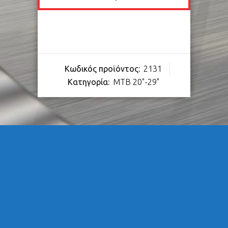
Κωδικός προϊόντος:
2131
Κατηγορία:
MTB 20"-29"