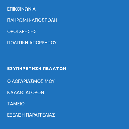
ΕΠΙΚΟΙΝΩΝΙΑ
ΠΛΗΡΩΜΗ-ΑΠΟΣΤΟΛΗ
ΟΡΟΙ ΧΡΗΣΗΣ
ΠΟΛΙΤΙΚΗ ΑΠΟΡΡΗΤΟΥ
ΕΞΥΠΗΡΈΤΗΣΗ ΠΕΛΑΤΏΝ
Ο ΛΟΓΑΡΙΑΣΜΟΣ ΜΟΥ
ΚΑΛΑΘΙ ΑΓΟΡΩΝ
ΤΑΜΕΙΟ
ΕΞΕΛΙΞΗ ΠΑΡΑΓΓΕΛΙΑΣ