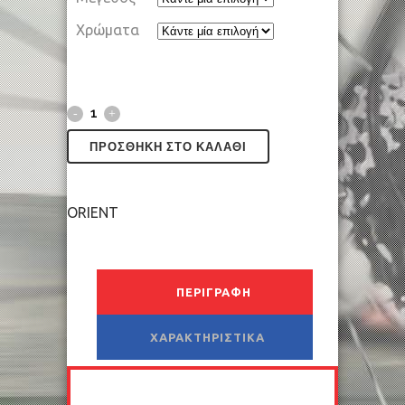
Χρώματα
ΠΡΟΣΘΉΚΗ ΣΤΟ ΚΑΛΆΘΙ
ORIENT
ΠΕΡΙΓΡΑΦΉ
ΧΑΡΑΚΤΗΡΙΣΤΙΚΆ