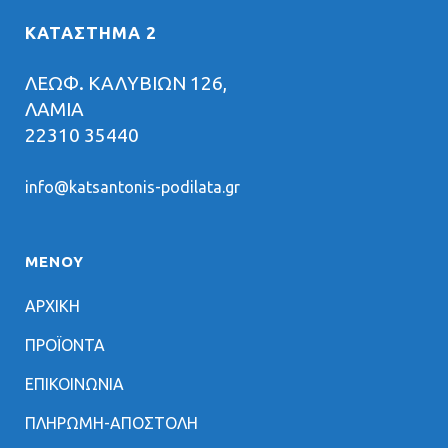
ΚΑΤΑΣΤΗΜΑ 2
ΛΕΩΦ. ΚΑΛΥΒΙΩΝ 126,
ΛΑΜΙΑ
22310 35440
info@katsantonis-podilata.gr
ΜΕΝΟΥ
ΑΡΧΙΚΗ
ΠΡΟΪΟΝΤΑ
ΕΠΙΚΟΙΝΩΝΙΑ
ΠΛΗΡΩΜΗ-ΑΠΟΣΤΟΛΗ