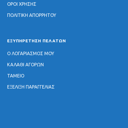
ΟΡΟΙ ΧΡΗΣΗΣ
ΠΟΛΙΤΙΚΗ ΑΠΟΡΡΗΤΟΥ
ΕΞΥΠΗΡΈΤΗΣΗ ΠΕΛΑΤΏΝ
Ο ΛΟΓΑΡΙΑΣΜΟΣ ΜΟΥ
ΚΑΛΑΘΙ ΑΓΟΡΩΝ
ΤΑΜΕΙΟ
ΕΞΕΛΙΞΗ ΠΑΡΑΓΓΕΛΙΑΣ