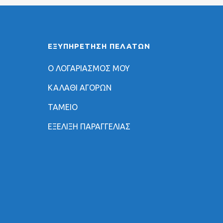
ΕΞΥΠΗΡΈΤΗΣΗ ΠΕΛΑΤΏΝ
Ο ΛΟΓΑΡΙΑΣΜΟΣ ΜΟΥ
ΚΑΛΑΘΙ ΑΓΟΡΩΝ
ΤΑΜΕΙΟ
ΕΞΕΛΙΞΗ ΠΑΡΑΓΓΕΛΙΑΣ