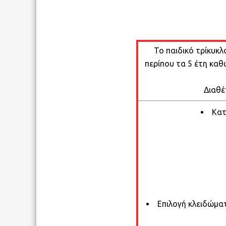
Το παιδικό τρίκυκλο
περίπου τα 5 έτη καθ
Διαθέ
Κατ
Επιλογή κλειδώμα