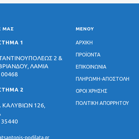
Ε ΜΑΣ
ΜΕΝΟΥ
ΣΤΗΜΑ 1
ΑΡΧΙΚΗ
ΠΡΟΪΟΝΤΑ
ΤΑΝΤΙΝΟΥΠΟΛΕΩΣ 2 &
ΡΙΑΝΔΟΥ, ΛΑΜΙΑ
ΕΠΙΚΟΙΝΩΝΙΑ
 00468
ΠΛΗΡΩΜΗ-ΑΠΟΣΤΟΛΗ
ΣΤΗΜΑ 2
ΟΡΟΙ ΧΡΗΣΗΣ
ΠΟΛΙΤΙΚΗ ΑΠΟΡΡΗΤΟΥ
 ΚΑΛΥΒΙΩΝ 126,
Α
 35440
tsantonis-podilata.gr