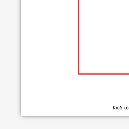
Κωδικό