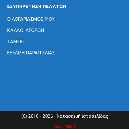
ΕΞΥΠΗΡΈΤΗΣΗ ΠΕΛΑΤΏΝ
Ο ΛΟΓΑΡΙΑΣΜΟΣ ΜΟΥ
ΚΑΛΑΘΙ ΑΓΟΡΩΝ
ΤΑΜΕΙΟ
ΕΞΕΛΙΞΗ ΠΑΡΑΓΓΕΛΙΑΣ
(C) 2018
- 2026 | Κατασκευή ιστοσελίδας
RESET MEDIA