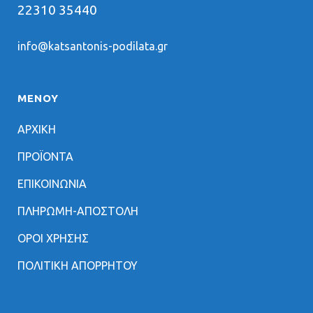
22310 35440
info@katsantonis-podilata.gr
ΜΕΝΟΥ
ΑΡΧΙΚΗ
ΠΡΟΪΟΝΤΑ
ΕΠΙΚΟΙΝΩΝΙΑ
ΠΛΗΡΩΜΗ-ΑΠΟΣΤΟΛΗ
ΟΡΟΙ ΧΡΗΣΗΣ
ΠΟΛΙΤΙΚΗ ΑΠΟΡΡΗΤΟΥ