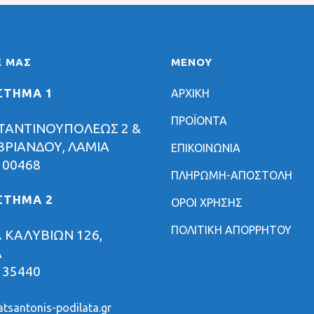
Ε ΜΑΣ
ΜΕΝΟΥ
ΣΤΗΜΑ 1
ΑΡΧΙΚΗ
ΠΡΟΪΟΝΤΑ
ΤΑΝΤΙΝΟΥΠΟΛΕΩΣ 2 &
ΡΙΑΝΔΟΥ, ΛΑΜΙΑ
ΕΠΙΚΟΙΝΩΝΙΑ
 00468
ΠΛΗΡΩΜΗ-ΑΠΟΣΤΟΛΗ
ΣΤΗΜΑ 2
ΟΡΟΙ ΧΡΗΣΗΣ
ΠΟΛΙΤΙΚΗ ΑΠΟΡΡΗΤΟΥ
 ΚΑΛΥΒΙΩΝ 126,
Α
 35440
tsantonis-podilata.gr