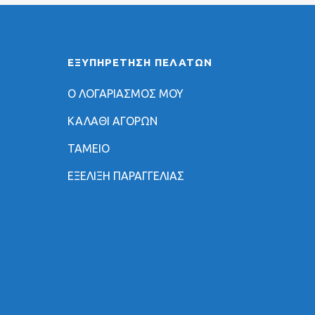
ΕΞΥΠΗΡΈΤΗΣΗ ΠΕΛΑΤΏΝ
Ο ΛΟΓΑΡΙΑΣΜΟΣ ΜΟΥ
ΚΑΛΑΘΙ ΑΓΟΡΩΝ
ΤΑΜΕΙΟ
ΕΞΕΛΙΞΗ ΠΑΡΑΓΓΕΛΙΑΣ