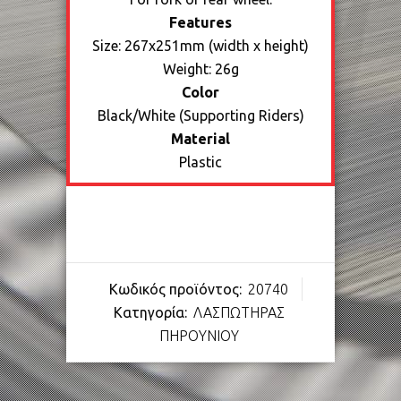
Features
Size: 267x251mm (width x height)
Weight: 26g
Color
Black/White (Supporting Riders)
Material
Plastic
Κωδικός προϊόντος:
20740
Κατηγορία:
ΛΑΣΠΩΤΗΡΑΣ
ΠΗΡΟΥΝΙΟΥ