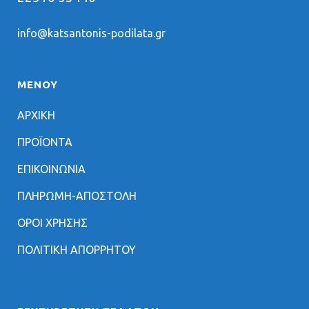
info@katsantonis-podilata.gr
ΜΕΝΟΥ
ΑΡΧΙΚΗ
ΠΡΟΪΟΝΤΑ
ΕΠΙΚΟΙΝΩΝΙΑ
ΠΛΗΡΩΜΗ-ΑΠΟΣΤΟΛΗ
ΟΡΟΙ ΧΡΗΣΗΣ
ΠΟΛΙΤΙΚΗ ΑΠΟΡΡΗΤΟΥ