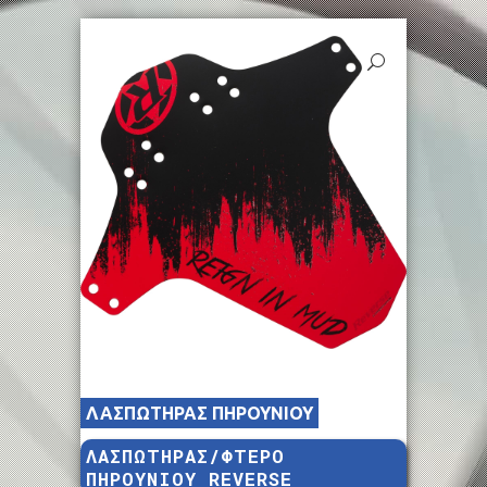
ΛΑΣΠΩΤΗΡΑΣ ΠΗΡΟΥΝΙΟΥ
ΛΑΣΠΩΤΗΡΑΣ/ΦΤΕΡΟ
ΠΗΡΟΥΝΙΟΥ REVERSE