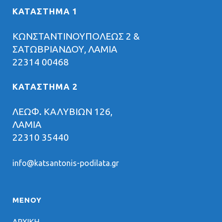
ΚΑΤΑΣΤΗΜΑ 1
ΚΩΝΣΤΑΝΤΙΝΟΥΠΟΛΕΩΣ 2 &
ΣΑΤΩΒΡΙΑΝΔΟΥ, ΛΑΜΙΑ
22314 00468
ΚΑΤΑΣΤΗΜΑ 2
ΛΕΩΦ. ΚΑΛΥΒΙΩΝ 126,
ΛΑΜΙΑ
22310 35440
info@katsantonis-podilata.gr
ΜΕΝΟΥ