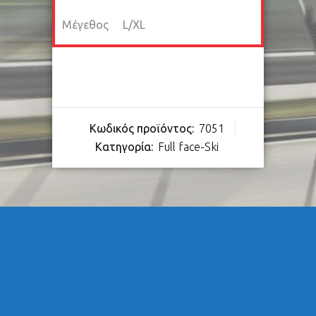
Μέγεθος
L/XL
Κωδικός προϊόντος:
7051
Κατηγορία:
Full face-Ski