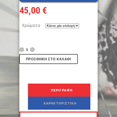
45,00
€
Χρώματα
ΠΡΟΣΘΉΚΗ ΣΤΟ ΚΑΛΆΘΙ
ΠΕΡΙΓΡΑΦΉ
ΧΑΡΑΚΤΗΡΙΣΤΙΚΆ