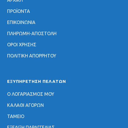
ΑΡΧΙΚΗ
ΠΡΟΪΟΝΤΑ
ΕΠΙΚΟΙΝΩΝΙΑ
ΠΛΗΡΩΜΗ-ΑΠΟΣΤΟΛΗ
ΟΡΟΙ ΧΡΗΣΗΣ
ΠΟΛΙΤΙΚΗ ΑΠΟΡΡΗΤΟΥ
ΕΞΥΠΗΡΈΤΗΣΗ ΠΕΛΑΤΏΝ
Ο ΛΟΓΑΡΙΑΣΜΟΣ ΜΟΥ
ΚΑΛΑΘΙ ΑΓΟΡΩΝ
ΤΑΜΕΙΟ
ΕΞΕΛΙΞΗ ΠΑΡΑΓΓΕΛΙΑΣ