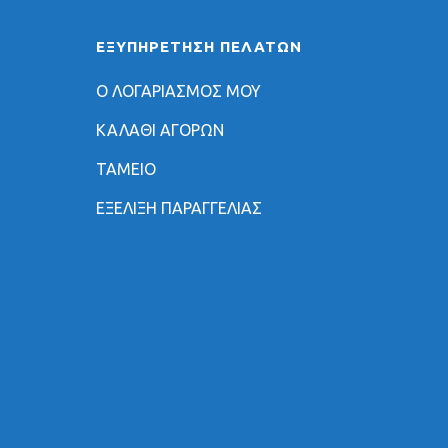
ΕΞΥΠΗΡΈΤΗΣΗ ΠΕΛΑΤΏΝ
Ο ΛΟΓΑΡΙΑΣΜΟΣ ΜΟΥ
ΚΑΛΑΘΙ ΑΓΟΡΩΝ
ΤΑΜΕΙΟ
ΕΞΕΛΙΞΗ ΠΑΡΑΓΓΕΛΙΑΣ