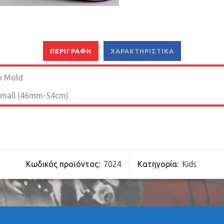
ΠΕΡΙΓΡΑΦΉ
ΧΑΡΑΚΤΗΡΙΣΤΙΚΆ
n Mold
mall (46mm-54cm)
Κωδικός προϊόντος:
7024
Κατηγορία:
Kids