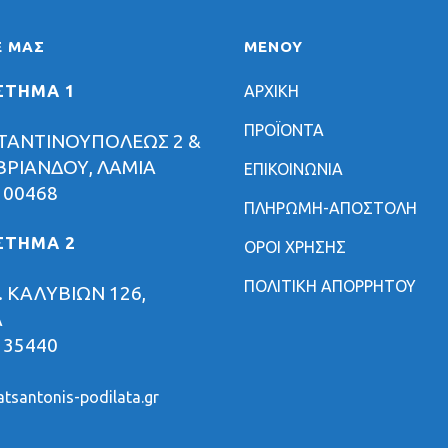
Ε ΜΑΣ
ΜΕΝΟΥ
ΣΤΗΜΑ 1
ΑΡΧΙΚΗ
ΠΡΟΪΟΝΤΑ
ΤΑΝΤΙΝΟΥΠΟΛΕΩΣ 2 &
ΡΙΑΝΔΟΥ, ΛΑΜΙΑ
ΕΠΙΚΟΙΝΩΝΙΑ
 00468
ΠΛΗΡΩΜΗ-ΑΠΟΣΤΟΛΗ
ΣΤΗΜΑ 2
ΟΡΟΙ ΧΡΗΣΗΣ
ΠΟΛΙΤΙΚΗ ΑΠΟΡΡΗΤΟΥ
 ΚΑΛΥΒΙΩΝ 126,
Α
 35440
tsantonis-podilata.gr