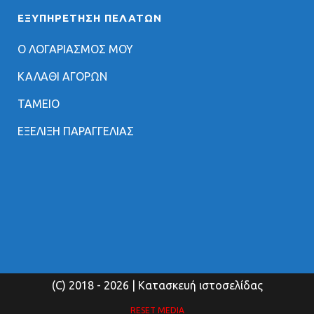
ΕΞΥΠΗΡΈΤΗΣΗ ΠΕΛΑΤΏΝ
Ο ΛΟΓΑΡΙΑΣΜΟΣ ΜΟΥ
ΚΑΛΑΘΙ ΑΓΟΡΩΝ
ΤΑΜΕΙΟ
ΕΞΕΛΙΞΗ ΠΑΡΑΓΓΕΛΙΑΣ
(C) 2018
- 2026 | Κατασκευή ιστοσελίδας
RESET MEDIA