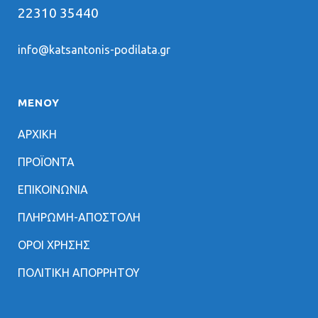
22310 35440
info@katsantonis-podilata.gr
ΜΕΝΟΥ
ΑΡΧΙΚΗ
ΠΡΟΪΟΝΤΑ
ΕΠΙΚΟΙΝΩΝΙΑ
ΠΛΗΡΩΜΗ-ΑΠΟΣΤΟΛΗ
ΟΡΟΙ ΧΡΗΣΗΣ
ΠΟΛΙΤΙΚΗ ΑΠΟΡΡΗΤΟΥ