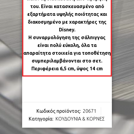
του. Είναι κατασκευασμένο από
εξαρτήματα υψηλής ποιότητας και
διακοσμημένο με χαρακτήρες της
Disney.
Η συναρμολόγηση της σάλπιγγας
είναι πολύ εύκολη, όλα τα
απαραίτητα στοιχεία για τοποθέτηση
συμπεριλαμβάνονται στο σετ.
Περιφέρεια 6,5 cm, ύψος 14 cm
Κωδικός προϊόντος:
20671
Κατηγορία:
ΚΟΥΔΟΥΝΙΑ & ΚΟΡΝΕΣ