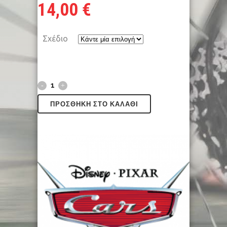
14,00
€
Σχέδιο
ΠΡΟΣΘΉΚΗ ΣΤΟ ΚΑΛΆΘΙ