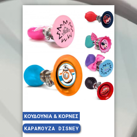
ΚΟΥΔΟΥΝΙΑ & ΚΟΡΝΕΣ
ΚΑΡΑΜΟΥΖΑ DISNEY