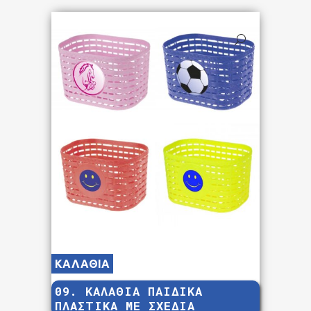
ΚΑΛΑΘΙΑ
09. ΚΑΛΑΘΙΑ ΠΑΙΔΙΚΑ
ΠΛΑΣΤΙΚΑ ΜΕ ΣΧΕΔΙΑ