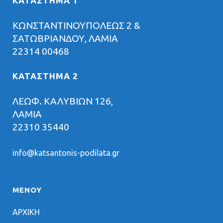
ΚΑΤΑΣΤΗΜΑ 1
ΚΩΝΣΤΑΝΤΙΝΟΥΠΟΛΕΩΣ 2 &
ΣΑΤΩΒΡΙΑΝΔΟΥ, ΛΑΜΙΑ
22314 00468
ΚΑΤΑΣΤΗΜΑ 2
ΛΕΩΦ. ΚΑΛΥΒΙΩΝ 126,
ΛΑΜΙΑ
22310 35440
info@katsantonis-podilata.gr
ΜΕΝΟΥ
ΑΡΧΙΚΗ