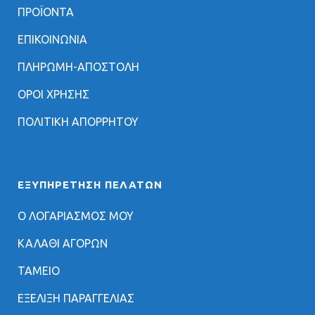
ΠΡΟΪΟΝΤΑ
ΕΠΙΚΟΙΝΩΝΙΑ
ΠΛΗΡΩΜΗ-ΑΠΟΣΤΟΛΗ
ΟΡΟΙ ΧΡΗΣΗΣ
ΠΟΛΙΤΙΚΗ ΑΠΟΡΡΗΤΟΥ
ΕΞΥΠΗΡΈΤΗΣΗ ΠΕΛΑΤΏΝ
Ο ΛΟΓΑΡΙΑΣΜΟΣ ΜΟΥ
ΚΑΛΑΘΙ ΑΓΟΡΩΝ
ΤΑΜΕΙΟ
ΕΞΕΛΙΞΗ ΠΑΡΑΓΓΕΛΙΑΣ