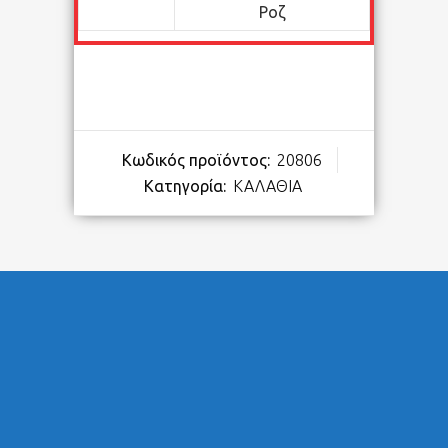
Ροζ
Κωδικός προϊόντος:
20806
Κατηγορία:
ΚΑΛΑΘΙΑ