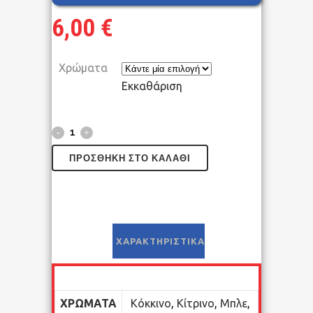
6,00
€
Χρώματα
Εκκαθάριση
ΠΡΟΣΘΉΚΗ ΣΤΟ ΚΑΛΆΘΙ
ΧΑΡΑΚΤΗΡΙΣΤΙΚΆ
ΧΡΏΜΑΤΑ
Κόκκινο
,
Κίτρινο
,
Μπλε
,