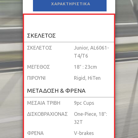
ΧΑΡΑΚΤΗΡΙΣΤΙΚΆ
ΣΚΕΛΕΤΟΣ
ΣΚΕΛΕΤΟΣ
Junior, AL6061-
T4/T6
ΜΕΓΕΘΟΣ
18″ : 23cm
ΠΙΡΟΥΝΙ
Rigid, HiTen
ΜΕΤΑΔΟΣΗ & ΦΡΕΝΑ
ΜΕΣΑΙΑ ΤΡΙΒΗ
9pc Cups
ΔΙΣΚΟΒΡΑΧΙOΝΑΣ
One-Piece, 18″:
32T
ΦΡΕΝΑ
V-brakes