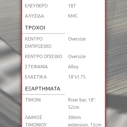
ΕΛΕΥΘΕΡΟ
18T
ΑΛΥΣΙΔΑ
KMC
ΤΡΟΧΟΙ
ΚΕΝΤΡΟ
Oversize
ΕΜΠΡΟΣΘΙΟ
ΚΕΝΤΡΟ ΟΠΙΣΘΙΟ
Oversize
ΣΤΕΦΑΝΙΑ
Alloy
ΕΛΑΣΤΙΚΑ
18″x1.75
ΕΞΑΡΤΗΜΑΤΑ
ΤΙΜΟΝΙ
Riser bar, 18″:
52cm
ΛΑΙΜΟΣ
30mm
ΤΙΜΟΝΙΟΥ
extension, 15cm