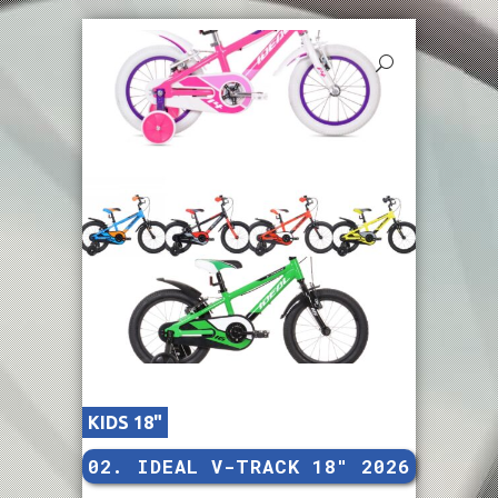
KIDS 18"
02. IDEAL V-TRACK 18″ 2026