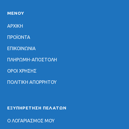
ΜΕΝΟΥ
ΑΡΧΙΚΗ
ΠΡΟΪΟΝΤΑ
ΕΠΙΚΟΙΝΩΝΙΑ
ΠΛΗΡΩΜΗ-ΑΠΟΣΤΟΛΗ
ΟΡΟΙ ΧΡΗΣΗΣ
ΠΟΛΙΤΙΚΗ ΑΠΟΡΡΗΤΟΥ
ΕΞΥΠΗΡΈΤΗΣΗ ΠΕΛΑΤΏΝ
Ο ΛΟΓΑΡΙΑΣΜΟΣ ΜΟΥ