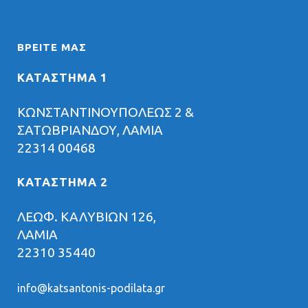
ΒΡΕΊΤΕ ΜΑΣ
ΚΑΤΑΣΤΗΜΑ 1
ΚΩΝΣΤΑΝΤΙΝΟΥΠΟΛΕΩΣ 2 &
ΣΑΤΩΒΡΙΑΝΔΟΥ, ΛΑΜΙΑ
22314 00468
ΚΑΤΑΣΤΗΜΑ 2
ΛΕΩΦ. ΚΑΛΥΒΙΩΝ 126,
ΛΑΜΙΑ
22310 35440
info@katsantonis-podilata.gr