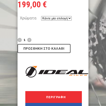
199,00
€
Χρώματα
ΠΡΟΣΘΉΚΗ ΣΤΟ ΚΑΛΆΘΙ
ΠΕΡΙΓΡΑΦΉ