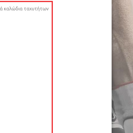
ικά καλώδια ταχυτήτων