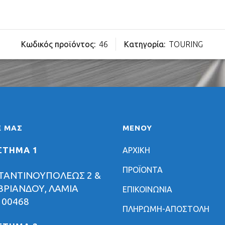
Κωδικός προϊόντος:
46
Κατηγορία:
TOURING
Ε ΜΑΣ
ΜΕΝΟΥ
ΣΤΗΜΑ 1
ΑΡΧΙΚΗ
ΠΡΟΪΟΝΤΑ
ΤΑΝΤΙΝΟΥΠΟΛΕΩΣ 2 &
ΡΙΑΝΔΟΥ, ΛΑΜΙΑ
ΕΠΙΚΟΙΝΩΝΙΑ
 00468
ΠΛΗΡΩΜΗ-ΑΠΟΣΤΟΛΗ