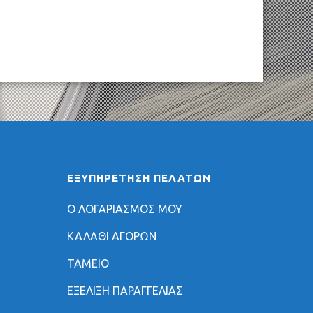
ΕΞΥΠΗΡΈΤΗΣΗ ΠΕΛΑΤΏΝ
Ο ΛΟΓΑΡΙΑΣΜΟΣ ΜΟΥ
ΚΑΛΑΘΙ ΑΓΟΡΩΝ
ΤΑΜΕΙΟ
ΕΞΕΛΙΞΗ ΠΑΡΑΓΓΕΛΙΑΣ