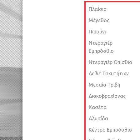
Πλαίσιο
Μέγεθος
Πιρούνι
Ντεραγιέρ
Εμπρόσθιο
Ντεραγιέρ Οπίσθιο
Λεβιέ Ταχυτήτων
Μεσαία Τριβή
Δισκοβραχίονας
Κασέτα
Αλυσίδα
Κέντρο Εμπρόσθιο