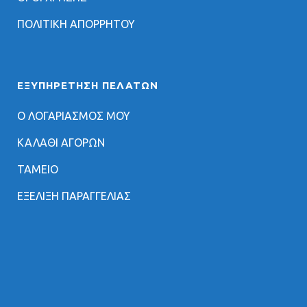
ΠΟΛΙΤΙΚΗ ΑΠΟΡΡΗΤΟΥ
ΕΞΥΠΗΡΈΤΗΣΗ ΠΕΛΑΤΏΝ
Ο ΛΟΓΑΡΙΑΣΜΟΣ ΜΟΥ
ΚΑΛΑΘΙ ΑΓΟΡΩΝ
ΤΑΜΕΙΟ
ΕΞΕΛΙΞΗ ΠΑΡΑΓΓΕΛΙΑΣ