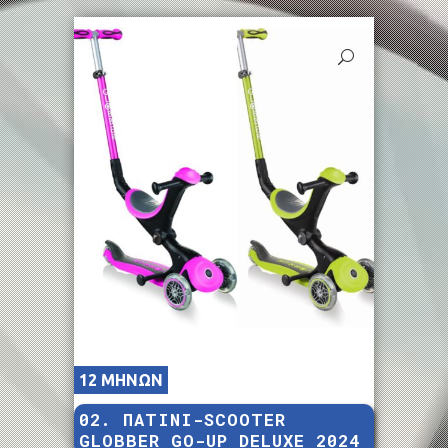
12 ΜΗΝΩΝ
02. ΠΑΤΙΝΙ-SCOOTER
GLOBBER GO-UP DELUXE 2024