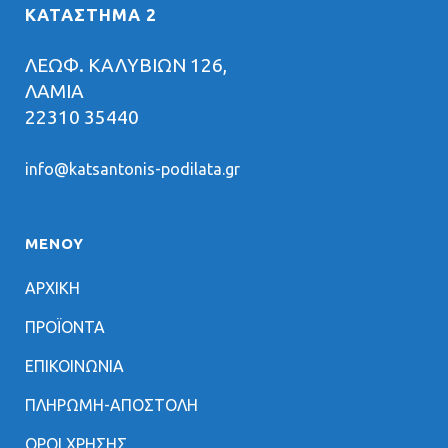
ΚΑΤΑΣΤΗΜΑ 2
ΛΕΩΦ. ΚΑΛΥΒΙΩΝ 126,
ΛΑΜΙΑ
22310 35440
info@katsantonis-podilata.gr
ΜΕΝΟΥ
ΑΡΧΙΚΗ
ΠΡΟΪΟΝΤΑ
ΕΠΙΚΟΙΝΩΝΙΑ
ΠΛΗΡΩΜΗ-ΑΠΟΣΤΟΛΗ
ΟΡΟΙ ΧΡΗΣΗΣ