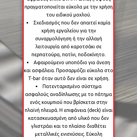
πραγματοποιείται εύκολα με την χρήση
του ειδικού μοχλού.
Σχεδιασμός που δεν απαιτεί καμία
χρήση εργαλείου για την
συναρμολόγηση ή την αλλαγή
λειτουργία από καροτσάκι σε
περπατούρα, πατίνι, ποδοκίνητο.
Αφαιρούμενο υποπόδιο για άνεση
και ασφάλεια. Προσαρμόζει εύκολα στο
T-bar όταν αυτό δεν είναι σε χρήση.
Πατενταρισμένο σύστημα
ασφαλούς αναδίπλωσης με το πάτημα
ενός κουμπιού που βρίσκεται στην
πλαϊνή πλευρά. H επιφάνεια (deck) είναι
κατασκευασμένη από υλικό που δεν
γλιστράει και το πλαίσιο διαθέτει
μεταλλικές ενισχύσεις. Εύκολη