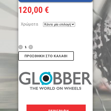
120,00
€
Χρώματα
ΠΡΟΣΘΉΚΗ ΣΤΟ ΚΑΛΆΘΙ
ΠΕΡΙΓΡΑΦΉ