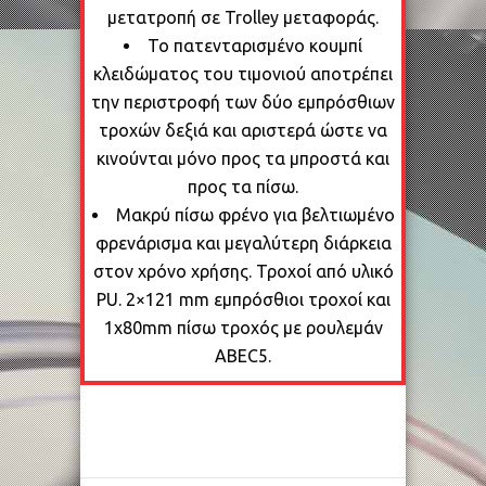
μετατροπή σε Trolley μεταφοράς.
Το πατενταρισμένο κουμπί
κλειδώματος του τιμονιού αποτρέπει
την περιστροφή των δύο εμπρόσθιων
τροχών δεξιά και αριστερά ώστε να
κινούνται μόνο προς τα μπροστά και
προς τα πίσω.
Μακρύ πίσω φρένο για βελτιωμένο
φρενάρισμα και μεγαλύτερη διάρκεια
στον χρόνο χρήσης. Τροχοί από υλικό
PU. 2×121 mm εμπρόσθιοι τροχοί και
1x80mm πίσω τροχός με ρουλεμάν
ABEC5.