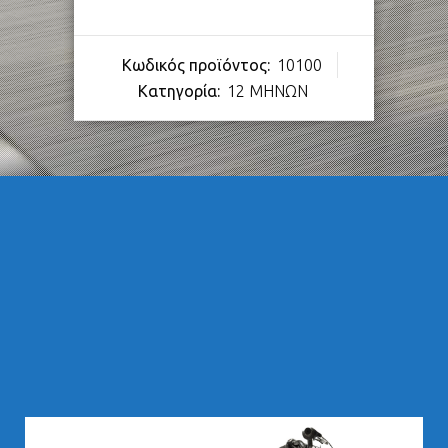
Κωδικός προϊόντος:
10100
Κατηγορία:
12 ΜΗΝΩΝ