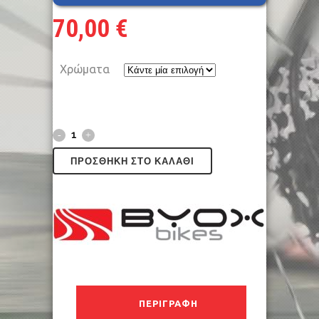
70,00
€
Χρώματα
ΠΡΟΣΘΉΚΗ ΣΤΟ ΚΑΛΆΘΙ
ΠΕΡΙΓΡΑΦΉ