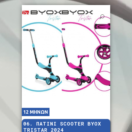
12 ΜΗΝΩΝ
06. ΠΑΤΙΝΙ SCOOTER BYOX
TRISTAR 2024