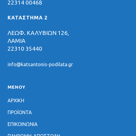
22314 00468
ΚΑΤΑΣΤΗΜΑ 2
ΛΕΩΦ. ΚΑΛΥΒΙΩΝ 126,
ΛΑΜΙΑ
22310 35440
info@katsantonis-podilata.gr
ΜΕΝΟΥ
ΑΡΧΙΚΗ
ΠΡΟΪΟΝΤΑ
ΕΠΙΚΟΙΝΩΝΙΑ