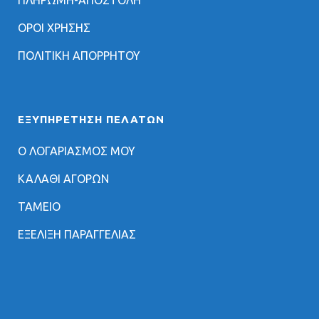
ΠΛΗΡΩΜΗ-ΑΠΟΣΤΟΛΗ
ΟΡΟΙ ΧΡΗΣΗΣ
ΠΟΛΙΤΙΚΗ ΑΠΟΡΡΗΤΟΥ
ΕΞΥΠΗΡΈΤΗΣΗ ΠΕΛΑΤΏΝ
Ο ΛΟΓΑΡΙΑΣΜΟΣ ΜΟΥ
ΚΑΛΑΘΙ ΑΓΟΡΩΝ
ΤΑΜΕΙΟ
ΕΞΕΛΙΞΗ ΠΑΡΑΓΓΕΛΙΑΣ