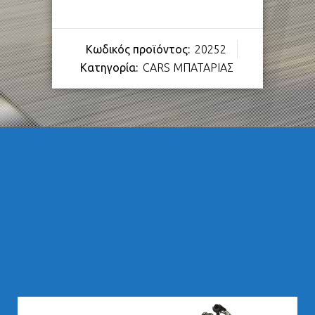
Κωδικός προϊόντος:
20252
Κατηγορία:
CARS ΜΠΑΤΑΡΙΑΣ