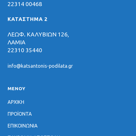
22314 00468
ΚΑΤΑΣΤΗΜΑ 2
ΛΕΩΦ. ΚΑΛΥΒΙΩΝ 126,
ΛΑΜΙΑ
22310 35440
info@katsantonis-podilata.gr
ΜΕΝΟΥ
ΑΡΧΙΚΗ
ΠΡΟΪΟΝΤΑ
ΕΠΙΚΟΙΝΩΝΙΑ