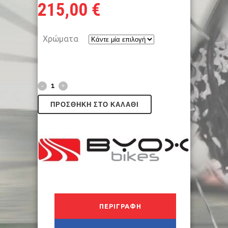
215,00
€
Χρώματα
ΠΡΟΣΘΉΚΗ ΣΤΟ ΚΑΛΆΘΙ
ΠΕΡΙΓΡΑΦΉ