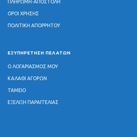
ΠΛΗΡΩΜΗ-ΑΠΟΣΤΟΛΗ
ΟΡΟΙ ΧΡΗΣΗΣ
ΠΟΛΙΤΙΚΗ ΑΠΟΡΡΗΤΟΥ
ΕΞΥΠΗΡΈΤΗΣΗ ΠΕΛΑΤΏΝ
Ο ΛΟΓΑΡΙΑΣΜΟΣ ΜΟΥ
ΚΑΛΑΘΙ ΑΓΟΡΩΝ
ΤΑΜΕΙΟ
ΕΞΕΛΙΞΗ ΠΑΡΑΓΓΕΛΙΑΣ