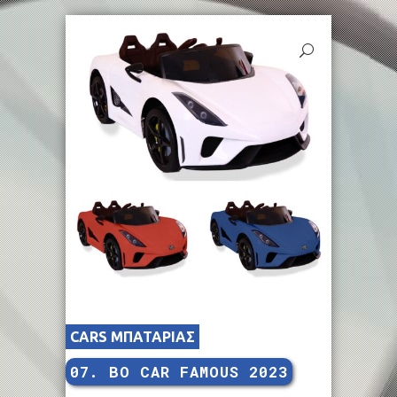
CARS ΜΠΑΤΑΡΙΑΣ
07. BO CAR FAMOUS 2023