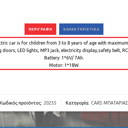
ΠΕΡΙΓΡΑΦΉ
ΧΑΡΑΚΤΗΡΙΣΤΙΚΆ
ctric car is for children from 3 to 8 years of age with maximum
doors, LED lights, MP3 jack, electricity display,safety belt, 
Battery: 1*6V/ 7Ah.
Motor: 1*18W.
Κωδικός προϊόντος:
20255
Κατηγορία:
CARS ΜΠΑΤΑΡΙΑΣ