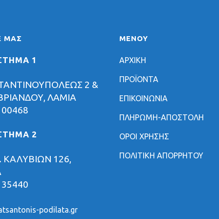
Ε ΜΑΣ
ΜΕΝΟΥ
ΣΤΗΜΑ 1
ΑΡΧΙΚΗ
ΠΡΟΪΟΝΤΑ
ΤΑΝΤΙΝΟΥΠΟΛΕΩΣ 2 &
ΡΙΑΝΔΟΥ, ΛΑΜΙΑ
ΕΠΙΚΟΙΝΩΝΙΑ
 00468
ΠΛΗΡΩΜΗ-ΑΠΟΣΤΟΛΗ
ΣΤΗΜΑ 2
ΟΡΟΙ ΧΡΗΣΗΣ
ΠΟΛΙΤΙΚΗ ΑΠΟΡΡΗΤΟΥ
 ΚΑΛΥΒΙΩΝ 126,
Α
 35440
tsantonis-podilata.gr