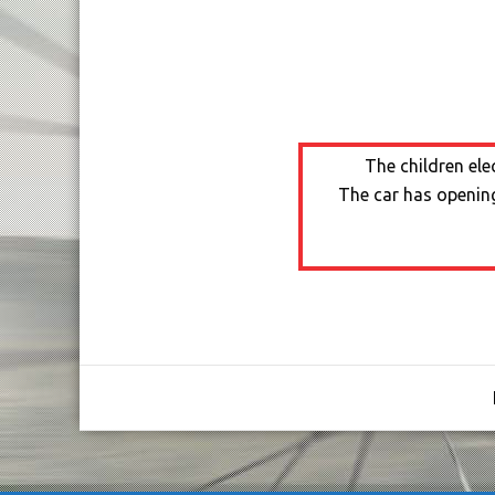
The children ele
The car has opening 