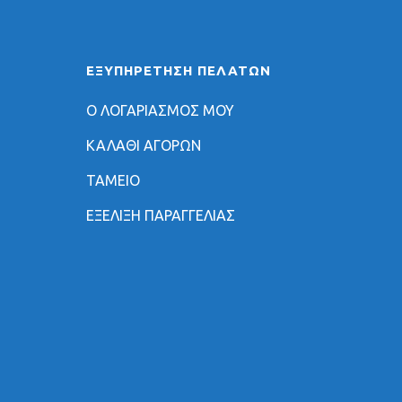
ΕΞΥΠΗΡΈΤΗΣΗ ΠΕΛΑΤΏΝ
Ο ΛΟΓΑΡΙΑΣΜΟΣ ΜΟΥ
ΚΑΛΑΘΙ ΑΓΟΡΩΝ
ΤΑΜΕΙΟ
ΕΞΕΛΙΞΗ ΠΑΡΑΓΓΕΛΙΑΣ