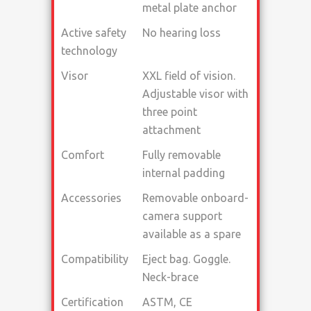
metal plate anchor
Active safety
No hearing loss
technology
Visor
XXL field of vision.
Adjustable visor with
three point
attachment
Comfort
Fully removable
internal padding
Accessories
Removable onboard-
camera support
available as a spare
Compatibility
Eject bag. Goggle.
Neck-brace
Certification
ASTM, CE