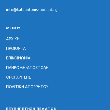
info@katsantonis-podilata.gr
ΜΕΝΟΥ
ΑΡΧΙΚΗ
ΠΡΟΪΟΝΤΑ
ΕΠΙΚΟΙΝΩΝΙΑ
ΠΛΗΡΩΜΗ-ΑΠΟΣΤΟΛΗ
ΟΡΟΙ ΧΡΗΣΗΣ
ΠΟΛΙΤΙΚΗ ΑΠΟΡΡΗΤΟΥ
ΕΞΥΠΗΡΈΤΗΣΗ ΠΕΛΑΤΏΝ