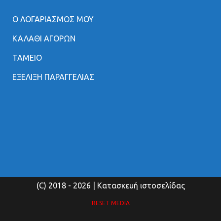
Ο ΛΟΓΑΡΙΑΣΜΟΣ ΜΟΥ
ΚΑΛΑΘΙ ΑΓΟΡΩΝ
ΤΑΜΕΙΟ
ΕΞΕΛΙΞΗ ΠΑΡΑΓΓΕΛΙΑΣ
(C) 2018
- 2026 | Κατασκευή ιστοσελίδας
RESET MEDIA