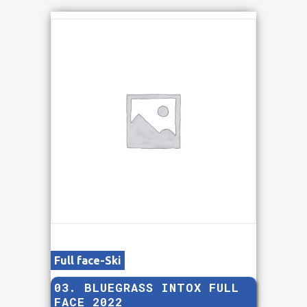
Full face-Ski
03. BLUEGRASS INTOX FULL
FACE 2022