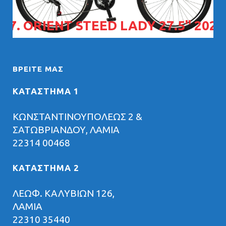
07. ORIENT STEED LADY 27.5" 2026
ΒΡΕΊΤΕ ΜΑΣ
ΚΑΤΑΣΤΗΜΑ 1
ΚΩΝΣΤΑΝΤΙΝΟΥΠΟΛΕΩΣ 2 &
ΣΑΤΩΒΡΙΑΝΔΟΥ, ΛΑΜΙΑ
22314 00468
ΚΑΤΑΣΤΗΜΑ 2
ΛΕΩΦ. ΚΑΛΥΒΙΩΝ 126,
ΛΑΜΙΑ
22310 35440