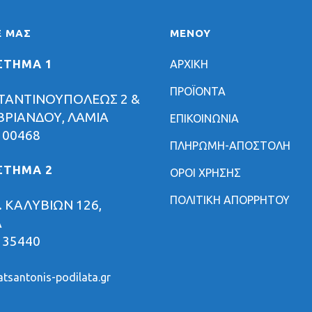
Ε ΜΑΣ
ΜΕΝΟΥ
ΣΤΗΜΑ 1
ΑΡΧΙΚΗ
ΠΡΟΪΟΝΤΑ
ΤΑΝΤΙΝΟΥΠΟΛΕΩΣ 2 &
ΡΙΑΝΔΟΥ, ΛΑΜΙΑ
ΕΠΙΚΟΙΝΩΝΙΑ
 00468
ΠΛΗΡΩΜΗ-ΑΠΟΣΤΟΛΗ
ΣΤΗΜΑ 2
ΟΡΟΙ ΧΡΗΣΗΣ
ΠΟΛΙΤΙΚΗ ΑΠΟΡΡΗΤΟΥ
 ΚΑΛΥΒΙΩΝ 126,
Α
 35440
tsantonis-podilata.gr