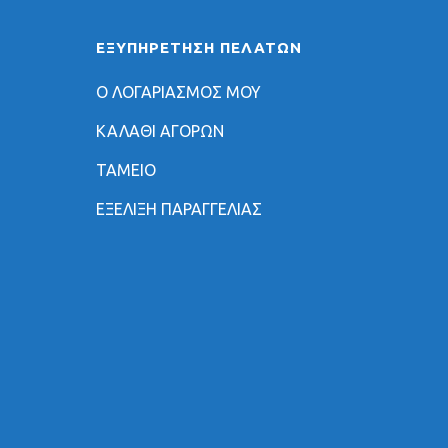
ΕΞΥΠΗΡΈΤΗΣΗ ΠΕΛΑΤΏΝ
Ο ΛΟΓΑΡΙΑΣΜΟΣ ΜΟΥ
ΚΑΛΑΘΙ ΑΓΟΡΩΝ
ΤΑΜΕΙΟ
ΕΞΕΛΙΞΗ ΠΑΡΑΓΓΕΛΙΑΣ