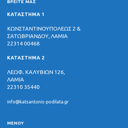
ΒΡΕΊΤΕ ΜΑΣ
ΚΑΤΑΣΤΗΜΑ 1
ΚΩΝΣΤΑΝΤΙΝΟΥΠΟΛΕΩΣ 2 &
ΣΑΤΩΒΡΙΑΝΔΟΥ, ΛΑΜΙΑ
22314 00468
ΚΑΤΑΣΤΗΜΑ 2
ΛΕΩΦ. ΚΑΛΥΒΙΩΝ 126,
ΛΑΜΙΑ
22310 35440
info@katsantonis-podilata.gr
ΜΕΝΟΥ