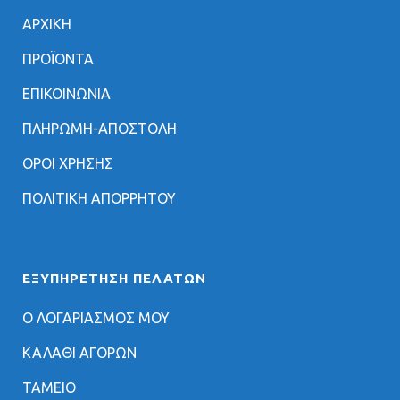
ΑΡΧΙΚΗ
ΠΡΟΪΟΝΤΑ
ΕΠΙΚΟΙΝΩΝΙΑ
ΠΛΗΡΩΜΗ-ΑΠΟΣΤΟΛΗ
ΟΡΟΙ ΧΡΗΣΗΣ
ΠΟΛΙΤΙΚΗ ΑΠΟΡΡΗΤΟΥ
ΕΞΥΠΗΡΈΤΗΣΗ ΠΕΛΑΤΏΝ
Ο ΛΟΓΑΡΙΑΣΜΟΣ ΜΟΥ
ΚΑΛΑΘΙ ΑΓΟΡΩΝ
ΤΑΜΕΙΟ