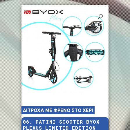
ΔΙΤΡΟΧΑ ΜΕ ΦΡΕΝΟ ΣΤΟ ΧΕΡΙ
06. ΠΑΤΙΝΙ SCOOTER BYOX
PLEXUS LIMITED EDITION