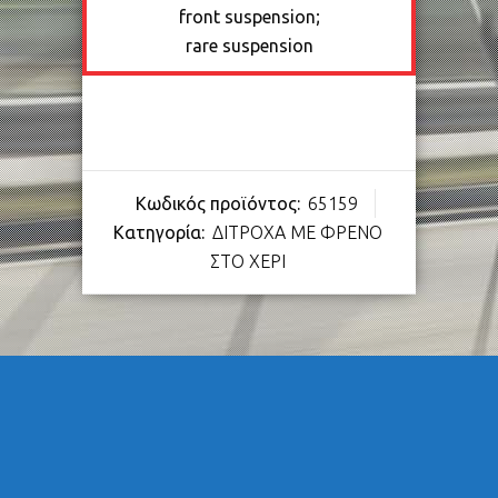
front suspension;
rare suspension
Κωδικός προϊόντος:
65159
Κατηγορία:
ΔΙΤΡΟΧΑ ΜΕ ΦΡΕΝΟ
ΣΤΟ ΧΕΡΙ