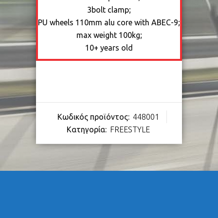
3bolt clamp;
PU wheels 110mm alu core with ABEC-9;
max weight 100kg;
10+ years old
Κωδικός προϊόντος:
448001
Κατηγορία:
FREESTYLE