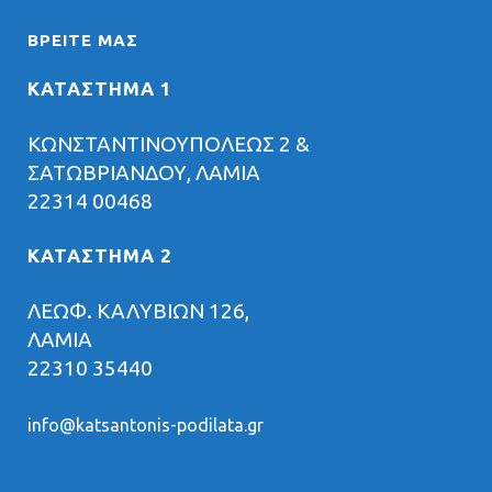
ΒΡΕΊΤΕ ΜΑΣ
ΚΑΤΑΣΤΗΜΑ 1
ΚΩΝΣΤΑΝΤΙΝΟΥΠΟΛΕΩΣ 2 &
ΣΑΤΩΒΡΙΑΝΔΟΥ, ΛΑΜΙΑ
22314 00468
ΚΑΤΑΣΤΗΜΑ 2
ΛΕΩΦ. ΚΑΛΥΒΙΩΝ 126,
ΛΑΜΙΑ
22310 35440
info@katsantonis-podilata.gr