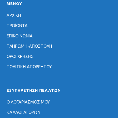
ΜΕΝΟΥ
ΑΡΧΙΚΗ
ΠΡΟΪΟΝΤΑ
ΕΠΙΚΟΙΝΩΝΙΑ
ΠΛΗΡΩΜΗ-ΑΠΟΣΤΟΛΗ
ΟΡΟΙ ΧΡΗΣΗΣ
ΠΟΛΙΤΙΚΗ ΑΠΟΡΡΗΤΟΥ
ΕΞΥΠΗΡΈΤΗΣΗ ΠΕΛΑΤΏΝ
Ο ΛΟΓΑΡΙΑΣΜΟΣ ΜΟΥ
ΚΑΛΑΘΙ ΑΓΟΡΩΝ