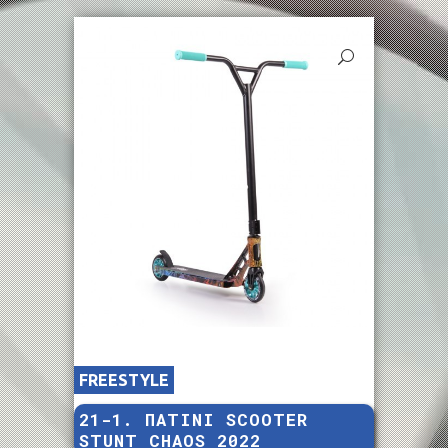
FREESTYLE
21-1. ΠΑΤΙΝΙ SCOOTER
STUNT CHAOS 2022