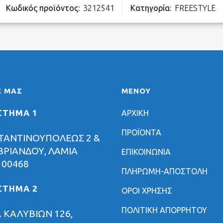
Κωδικός προϊόντος:
3212541
Κατηγορία:
FREESTYLE
Ε ΜΑΣ
ΜΕΝΟΥ
ΣΤΗΜΑ 1
ΑΡΧΙΚΗ
ΠΡΟΪΟΝΤΑ
ΤΑΝΤΙΝΟΥΠΟΛΕΩΣ 2 &
ΡΙΑΝΔΟΥ, ΛΑΜΙΑ
ΕΠΙΚΟΙΝΩΝΙΑ
 00468
ΠΛΗΡΩΜΗ-ΑΠΟΣΤΟΛΗ
ΣΤΗΜΑ 2
ΟΡΟΙ ΧΡΗΣΗΣ
ΠΟΛΙΤΙΚΗ ΑΠΟΡΡΗΤΟΥ
 ΚΑΛΥΒΙΩΝ 126,