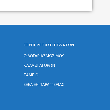
ΕΞΥΠΗΡΈΤΗΣΗ ΠΕΛΑΤΏΝ
Ο ΛΟΓΑΡΙΑΣΜΟΣ ΜΟΥ
ΚΑΛΑΘΙ ΑΓΟΡΩΝ
ΤΑΜΕΙΟ
ΕΞΕΛΙΞΗ ΠΑΡΑΓΓΕΛΙΑΣ