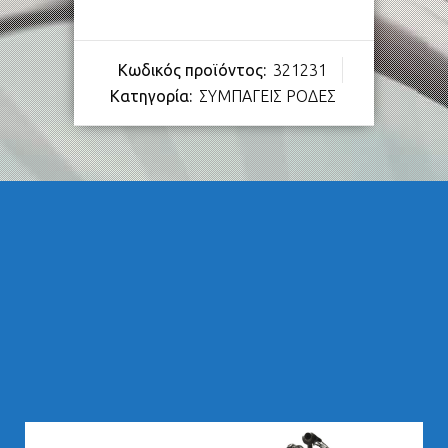
Κωδικός προϊόντος:
321231
Κατηγορία:
ΣΥΜΠΑΓΕΙΣ ΡΟΔΕΣ