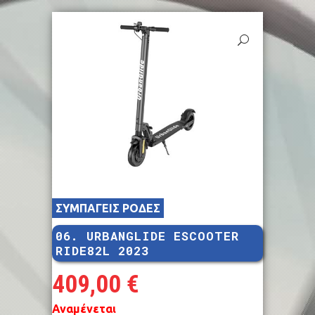
ΣΥΜΠΑΓΕΙΣ ΡΟΔΕΣ
06. URBANGLIDE ESCOOTER
RIDE82L 2023
409,00
€
Αναμένεται