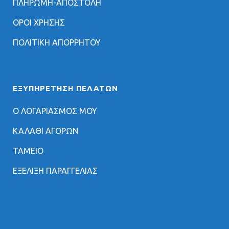
ΠΛΗΡΩΜΗ-ΑΠΟΣΤΟΛΗ
ΟΡΟΙ ΧΡΗΣΗΣ
ΠΟΛΙΤΙΚΗ ΑΠΟΡΡΗΤΟΥ
ΕΞΥΠΗΡΈΤΗΣΗ ΠΕΛΑΤΏΝ
Ο ΛΟΓΑΡΙΑΣΜΟΣ ΜΟΥ
ΚΑΛΑΘΙ ΑΓΟΡΩΝ
ΤΑΜΕΙΟ
ΕΞΕΛΙΞΗ ΠΑΡΑΓΓΕΛΙΑΣ