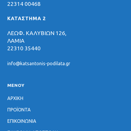
22314 00468
ΚΑΤΑΣΤΗΜΑ 2
ΛΕΩΦ. ΚΑΛΥΒΙΩΝ 126,
ΛΑΜΙΑ
22310 35440
info@katsantonis-podilata.gr
ΜΕΝΟΥ
ΑΡΧΙΚΗ
ΠΡΟΪΟΝΤΑ
ΕΠΙΚΟΙΝΩΝΙΑ