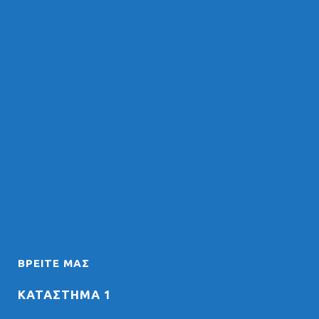
ΒΡΕΊΤΕ ΜΑΣ
ΚΑΤΑΣΤΗΜΑ 1