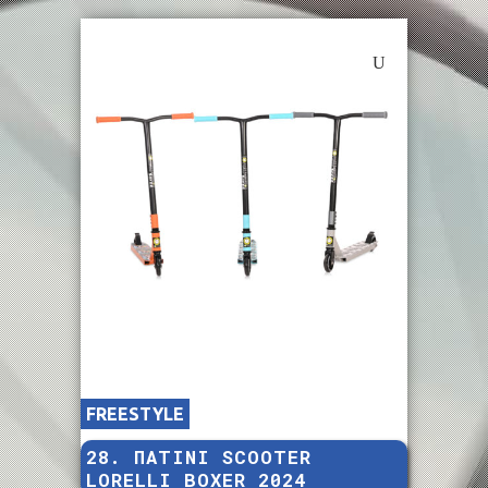
FREESTYLE
28. ΠΑΤΙΝΙ SCOOTER
LORELLI BOXER 2024