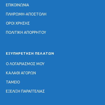
ΕΠΙΚΟΙΝΩΝΙΑ
ΠΛΗΡΩΜΗ-ΑΠΟΣΤΟΛΗ
ΟΡΟΙ ΧΡΗΣΗΣ
ΠΟΛΙΤΙΚΗ ΑΠΟΡΡΗΤΟΥ
ΕΞΥΠΗΡΈΤΗΣΗ ΠΕΛΑΤΏΝ
Ο ΛΟΓΑΡΙΑΣΜΟΣ ΜΟΥ
ΚΑΛΑΘΙ ΑΓΟΡΩΝ
ΤΑΜΕΙΟ
ΕΞΕΛΙΞΗ ΠΑΡΑΓΓΕΛΙΑΣ