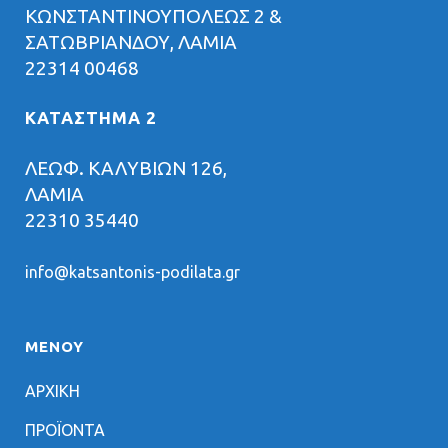
ΚΩΝΣΤΑΝΤΙΝΟΥΠΟΛΕΩΣ 2 &
ΣΑΤΩΒΡΙΑΝΔΟΥ, ΛΑΜΙΑ
22314 00468
ΚΑΤΑΣΤΗΜΑ 2
ΛΕΩΦ. ΚΑΛΥΒΙΩΝ 126,
ΛΑΜΙΑ
22310 35440
info@katsantonis-podilata.gr
ΜΕΝΟΥ
ΑΡΧΙΚΗ
ΠΡΟΪΟΝΤΑ