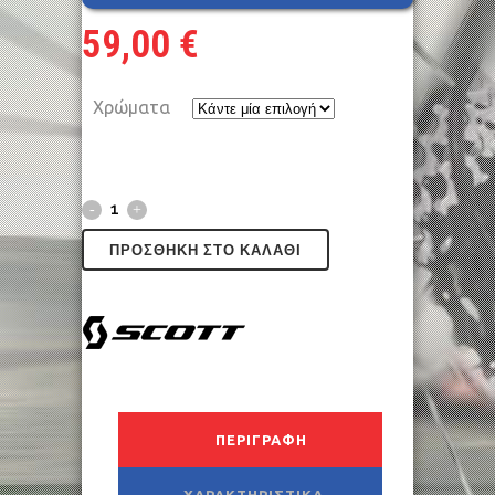
59,00
€
Χρώματα
ΠΡΟΣΘΉΚΗ ΣΤΟ ΚΑΛΆΘΙ
ΠΕΡΙΓΡΑΦΉ