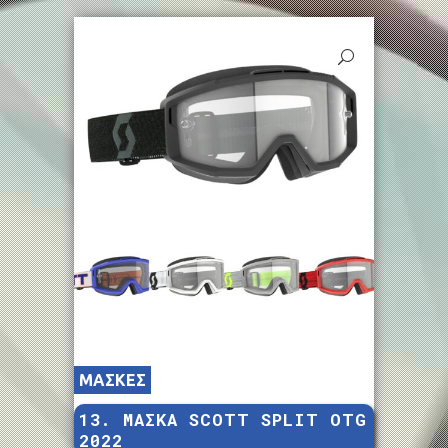
ΜΑΣΚΕΣ
13. ΜΑΣΚΑ SCOTT SPLIT OTG
2022