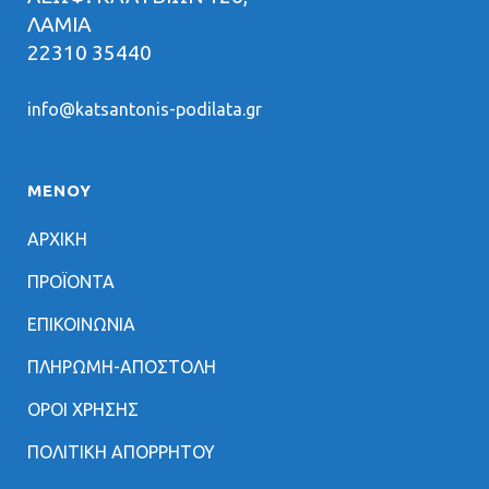
ΛΑΜΙΑ
22310 35440
info@katsantonis-podilata.gr
ΜΕΝΟΥ
ΑΡΧΙΚΗ
ΠΡΟΪΟΝΤΑ
ΕΠΙΚΟΙΝΩΝΙΑ
ΠΛΗΡΩΜΗ-ΑΠΟΣΤΟΛΗ
ΟΡΟΙ ΧΡΗΣΗΣ
ΠΟΛΙΤΙΚΗ ΑΠΟΡΡΗΤΟΥ