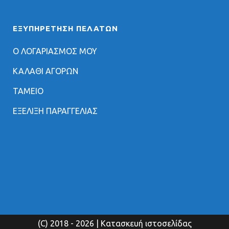
ΕΞΥΠΗΡΈΤΗΣΗ ΠΕΛΑΤΏΝ
Ο ΛΟΓΑΡΙΑΣΜΟΣ ΜΟΥ
ΚΑΛΑΘΙ ΑΓΟΡΩΝ
ΤΑΜΕΙΟ
ΕΞΕΛΙΞΗ ΠΑΡΑΓΓΕΛΙΑΣ
(C) 2018
- 2026 | Κατασκευή ιστοσελίδας