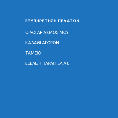
ΕΞΥΠΗΡΈΤΗΣΗ ΠΕΛΑΤΏΝ
Ο ΛΟΓΑΡΙΑΣΜΟΣ ΜΟΥ
ΚΑΛΑΘΙ ΑΓΟΡΩΝ
ΤΑΜΕΙΟ
ΕΞΕΛΙΞΗ ΠΑΡΑΓΓΕΛΙΑΣ