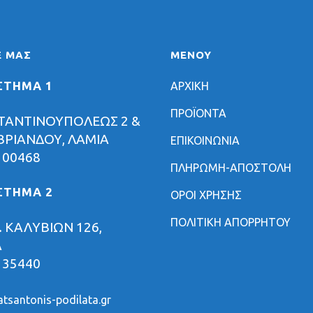
Ε ΜΑΣ
ΜΕΝΟΥ
ΣΤΗΜΑ 1
ΑΡΧΙΚΗ
ΠΡΟΪΟΝΤΑ
ΤΑΝΤΙΝΟΥΠΟΛΕΩΣ 2 &
ΡΙΑΝΔΟΥ, ΛΑΜΙΑ
ΕΠΙΚΟΙΝΩΝΙΑ
 00468
ΠΛΗΡΩΜΗ-ΑΠΟΣΤΟΛΗ
ΣΤΗΜΑ 2
ΟΡΟΙ ΧΡΗΣΗΣ
ΠΟΛΙΤΙΚΗ ΑΠΟΡΡΗΤΟΥ
 ΚΑΛΥΒΙΩΝ 126,
Α
 35440
tsantonis-podilata.gr