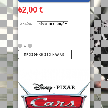
62,00
€
Σχέδιο
ΠΡΟΣΘΉΚΗ ΣΤΟ ΚΑΛΆΘΙ