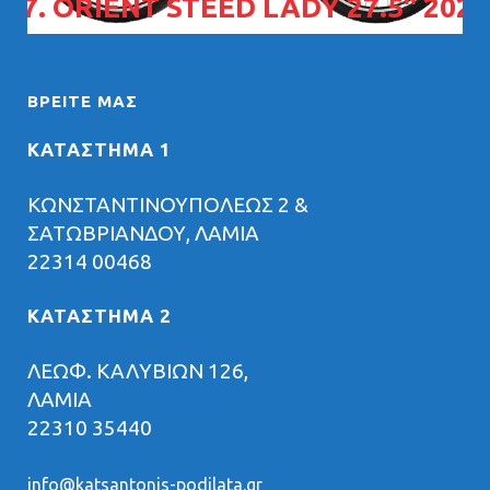
07. ORIENT STEED LADY 27.5" 2026
ΒΡΕΊΤΕ ΜΑΣ
ΚΑΤΑΣΤΗΜΑ 1
ΚΩΝΣΤΑΝΤΙΝΟΥΠΟΛΕΩΣ 2 &
ΣΑΤΩΒΡΙΑΝΔΟΥ, ΛΑΜΙΑ
22314 00468
ΚΑΤΑΣΤΗΜΑ 2
ΛΕΩΦ. ΚΑΛΥΒΙΩΝ 126,
ΛΑΜΙΑ
22310 35440
info@katsantonis-podilata.gr