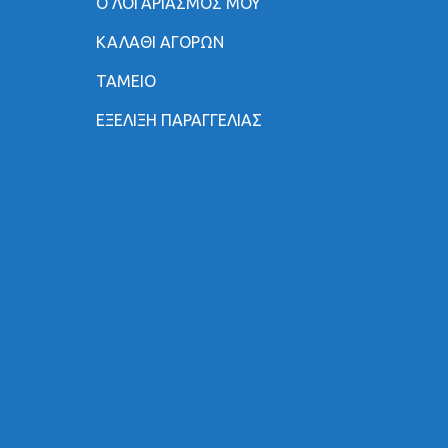
Ο ΛΟΓΑΡΙΑΣΜΟΣ ΜΟΥ
ΚΑΛΑΘΙ ΑΓΟΡΩΝ
ΤΑΜΕΙΟ
ΕΞΕΛΙΞΗ ΠΑΡΑΓΓΕΛΙΑΣ