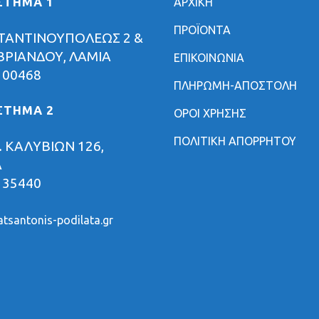
ΣΤΗΜΑ 1
ΑΡΧΙΚΗ
ΠΡΟΪΟΝΤΑ
ΤΑΝΤΙΝΟΥΠΟΛΕΩΣ 2 &
ΡΙΑΝΔΟΥ, ΛΑΜΙΑ
ΕΠΙΚΟΙΝΩΝΙΑ
 00468
ΠΛΗΡΩΜΗ-ΑΠΟΣΤΟΛΗ
ΣΤΗΜΑ 2
ΟΡΟΙ ΧΡΗΣΗΣ
ΠΟΛΙΤΙΚΗ ΑΠΟΡΡΗΤΟΥ
 ΚΑΛΥΒΙΩΝ 126,
Α
 35440
tsantonis-podilata.gr