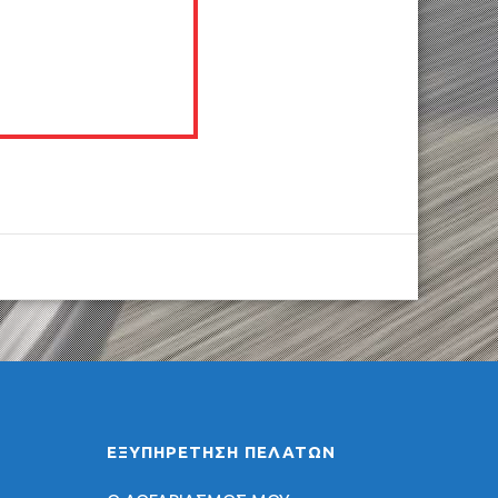
ΕΞΥΠΗΡΈΤΗΣΗ ΠΕΛΑΤΏΝ