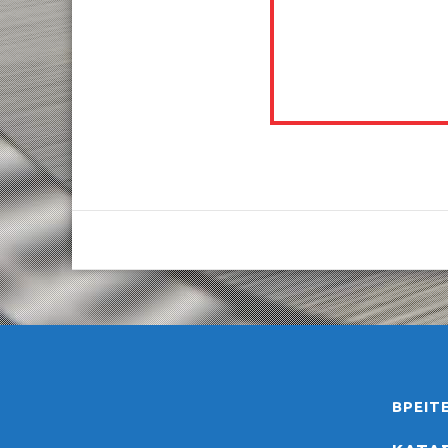
ΒΡΕΊΤ