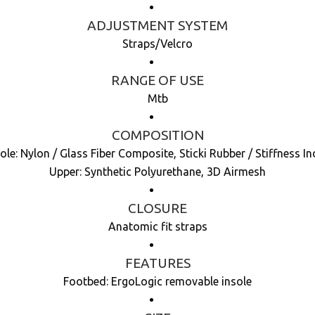
ADJUSTMENT SYSTEM
Straps/Velcro
RANGE OF USE
Mtb
COMPOSITION
ole: Nylon / Glass Fiber Composite, Sticki Rubber / Stiffness In
Upper: Synthetic Polyurethane, 3D Airmesh
CLOSURE
Anatomic fit straps
FEATURES
Footbed: ErgoLogic removable insole