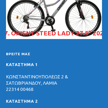
07. ORIENT STEED LADY 27.5" 2026
ΒΡΕΊΤΕ ΜΑΣ
ΚΑΤΑΣΤΗΜΑ 1
ΚΩΝΣΤΑΝΤΙΝΟΥΠΟΛΕΩΣ 2 &
ΣΑΤΩΒΡΙΑΝΔΟΥ, ΛΑΜΙΑ
22314 00468
ΚΑΤΑΣΤΗΜΑ 2