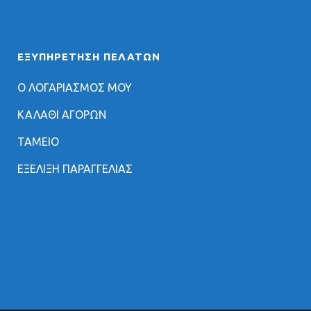
ΕΞΥΠΗΡΈΤΗΣΗ ΠΕΛΑΤΏΝ
Ο ΛΟΓΑΡΙΑΣΜΟΣ ΜΟΥ
ΚΑΛΑΘΙ ΑΓΟΡΩΝ
ΤΑΜΕΙΟ
ΕΞΕΛΙΞΗ ΠΑΡΑΓΓΕΛΙΑΣ