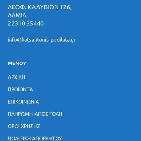
ΛΕΩΦ. ΚΑΛΥΒΙΩΝ 126,
ΛΑΜΙΑ
22310 35440
info@katsantonis-podilata.gr
ΜΕΝΟΥ
ΑΡΧΙΚΗ
ΠΡΟΪΟΝΤΑ
ΕΠΙΚΟΙΝΩΝΙΑ
ΠΛΗΡΩΜΗ-ΑΠΟΣΤΟΛΗ
ΟΡΟΙ ΧΡΗΣΗΣ
ΠΟΛΙΤΙΚΗ ΑΠΟΡΡΗΤΟΥ