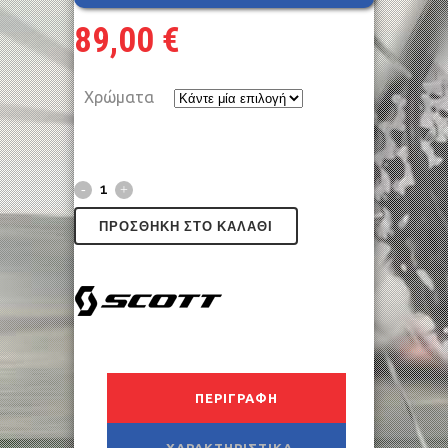
89,00
€
Χρώματα
ΠΡΟΣΘΉΚΗ ΣΤΟ ΚΑΛΆΘΙ
ΠΕΡΙΓΡΑΦΉ