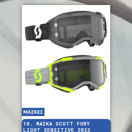
ΜΑΣΚΕΣ
10. ΜΑΣΚΑ SCOTT FURY
LIGHT SENSITIVE 2022