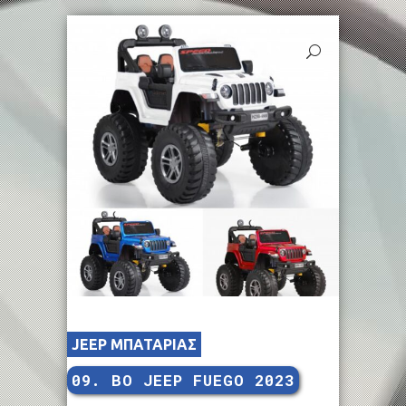
JEEP ΜΠΑΤΑΡΙΑΣ
09. BO JEEP FUEGO 2023