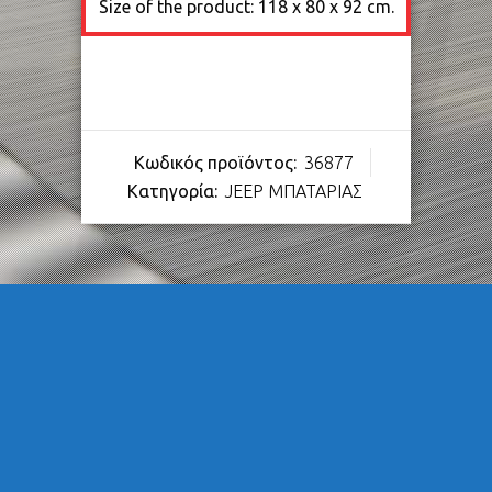
Size of the product: 118 x 80 x 92 cm.
Κωδικός προϊόντος:
36877
Κατηγορία:
JEEP ΜΠΑΤΑΡΙΑΣ