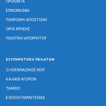
ΠΡΟΪΟΝΤΑ
ΕΠΙΚΟΙΝΩΝΙΑ
ΠΛΗΡΩΜΗ-ΑΠΟΣΤΟΛΗ
ΟΡΟΙ ΧΡΗΣΗΣ
ΠΟΛΙΤΙΚΗ ΑΠΟΡΡΗΤΟΥ
ΕΞΥΠΗΡΈΤΗΣΗ ΠΕΛΑΤΏΝ
Ο ΛΟΓΑΡΙΑΣΜΟΣ ΜΟΥ
ΚΑΛΑΘΙ ΑΓΟΡΩΝ
ΤΑΜΕΙΟ
ΕΞΕΛΙΞΗ ΠΑΡΑΓΓΕΛΙΑΣ