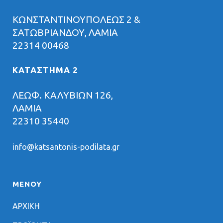
ΚΩΝΣΤΑΝΤΙΝΟΥΠΟΛΕΩΣ 2 &
ΣΑΤΩΒΡΙΑΝΔΟΥ, ΛΑΜΙΑ
22314 00468
ΚΑΤΑΣΤΗΜΑ 2
ΛΕΩΦ. ΚΑΛΥΒΙΩΝ 126,
ΛΑΜΙΑ
22310 35440
info@katsantonis-podilata.gr
ΜΕΝΟΥ
ΑΡΧΙΚΗ