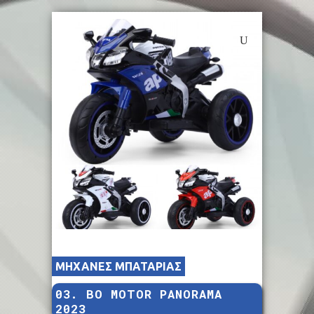
ΜΗΧΑΝΕΣ ΜΠΑΤΑΡΙΑΣ
03. BO MOTOR PANORAMA
2023