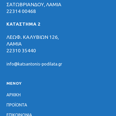
ΣΑΤΩΒΡΙΑΝΔΟΥ, ΛΑΜΙΑ
22314 00468
ΚΑΤΑΣΤΗΜΑ 2
ΛΕΩΦ. ΚΑΛΥΒΙΩΝ 126,
ΛΑΜΙΑ
22310 35440
info@katsantonis-podilata.gr
ΜΕΝΟΥ
ΑΡΧΙΚΗ
ΠΡΟΪΟΝΤΑ
ΕΠΙΚΟΙΝΩΝΙΑ