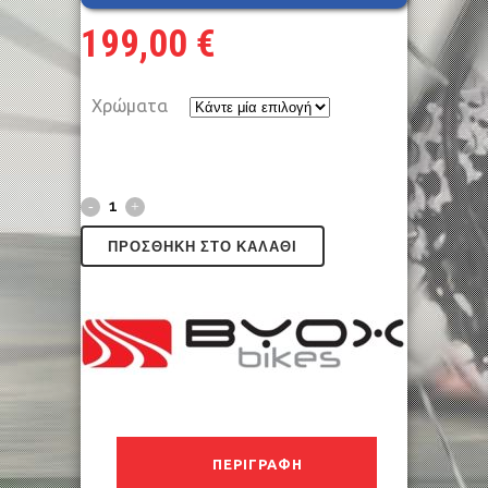
199,00
€
Χρώματα
ΠΡΟΣΘΉΚΗ ΣΤΟ ΚΑΛΆΘΙ
ΠΕΡΙΓΡΑΦΉ