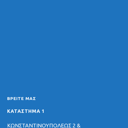
ΒΡΕΊΤΕ ΜΑΣ
ΚΑΤΑΣΤΗΜΑ 1
ΚΩΝΣΤΑΝΤΙΝΟΥΠΟΛΕΩΣ 2 &