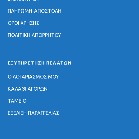
ΠΛΗΡΩΜΗ-ΑΠΟΣΤΟΛΗ
ΟΡΟΙ ΧΡΗΣΗΣ
ΠΟΛΙΤΙΚΗ ΑΠΟΡΡΗΤΟΥ
ΕΞΥΠΗΡΈΤΗΣΗ ΠΕΛΑΤΏΝ
Ο ΛΟΓΑΡΙΑΣΜΟΣ ΜΟΥ
ΚΑΛΑΘΙ ΑΓΟΡΩΝ
ΤΑΜΕΙΟ
ΕΞΕΛΙΞΗ ΠΑΡΑΓΓΕΛΙΑΣ