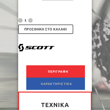
ΠΡΟΣΘΉΚΗ ΣΤΟ ΚΑΛΆΘΙ
ΠΕΡΙΓΡΑΦΉ
ΧΑΡΑΚΤΗΡΙΣΤΙΚΆ
ΤΕΧΝΙΚΆ