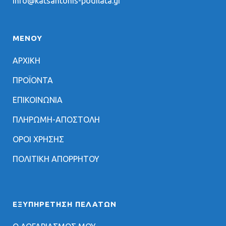
info@katsantonis-podilata.gr
ΜΕΝΟΥ
ΑΡΧΙΚΗ
ΠΡΟΪΟΝΤΑ
ΕΠΙΚΟΙΝΩΝΙΑ
ΠΛΗΡΩΜΗ-ΑΠΟΣΤΟΛΗ
ΟΡΟΙ ΧΡΗΣΗΣ
ΠΟΛΙΤΙΚΗ ΑΠΟΡΡΗΤΟΥ
ΕΞΥΠΗΡΈΤΗΣΗ ΠΕΛΑΤΏΝ