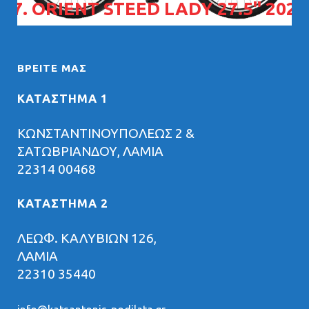
07. ORIENT STEED LADY 27.5" 2026
ΒΡΕΊΤΕ ΜΑΣ
ΚΑΤΑΣΤΗΜΑ 1
ΚΩΝΣΤΑΝΤΙΝΟΥΠΟΛΕΩΣ 2 &
ΣΑΤΩΒΡΙΑΝΔΟΥ, ΛΑΜΙΑ
22314 00468
ΚΑΤΑΣΤΗΜΑ 2
ΛΕΩΦ. ΚΑΛΥΒΙΩΝ 126,
ΛΑΜΙΑ
22310 35440