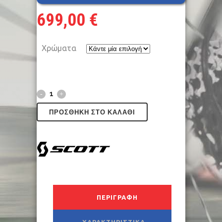
699,00
€
Χρώματα
ΠΡΟΣΘΉΚΗ ΣΤΟ ΚΑΛΆΘΙ
ΠΕΡΙΓΡΑΦΉ