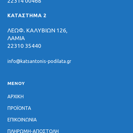
22314 00468
ΚΑΤΑΣΤΗΜΑ 2
ΛΕΩΦ. ΚΑΛΥΒΙΩΝ 126,
ΛΑΜΙΑ
22310 35440
info@katsantonis-podilata.gr
ΜΕΝΟΥ
ΑΡΧΙΚΗ
ΠΡΟΪΟΝΤΑ
ΕΠΙΚΟΙΝΩΝΙΑ
ΠΛΗΡΩΜΗ-ΑΠΟΣΤΟΛΗ