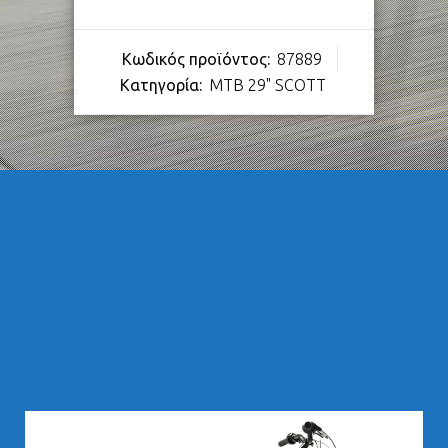
Κωδικός προϊόντος:
87889
Κατηγορία:
MTB 29" SCOTT