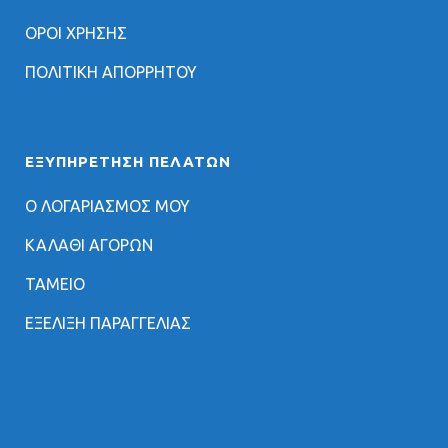
ΟΡΟΙ ΧΡΗΣΗΣ
ΠΟΛΙΤΙΚΗ ΑΠΟΡΡΗΤΟΥ
ΕΞΥΠΗΡΈΤΗΣΗ ΠΕΛΑΤΏΝ
Ο ΛΟΓΑΡΙΑΣΜΟΣ ΜΟΥ
ΚΑΛΑΘΙ ΑΓΟΡΩΝ
ΤΑΜΕΙΟ
ΕΞΕΛΙΞΗ ΠΑΡΑΓΓΕΛΙΑΣ