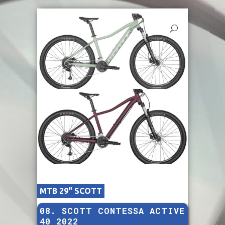
MTB 29" SCOTT
08. SCOTT CONTESSA ACTIVE
40 2022