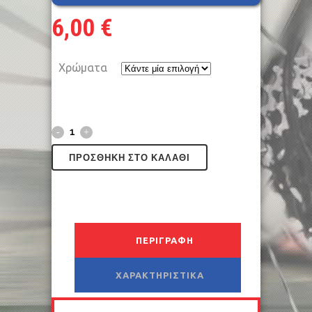
6,00
€
Χρώματα
ΠΡΟΣΘΉΚΗ ΣΤΟ ΚΑΛΆΘΙ
ΠΕΡΙΓΡΑΦΉ
ΧΑΡΑΚΤΗΡΙΣΤΙΚΆ