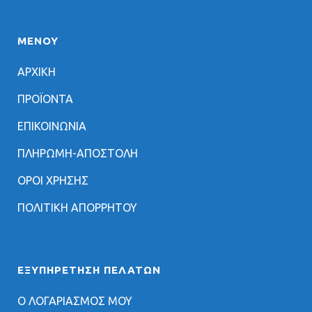
ΜΕΝΟΥ
ΑΡΧΙΚΗ
ΠΡΟΪΟΝΤΑ
ΕΠΙΚΟΙΝΩΝΙΑ
ΠΛΗΡΩΜΗ-ΑΠΟΣΤΟΛΗ
ΟΡΟΙ ΧΡΗΣΗΣ
ΠΟΛΙΤΙΚΗ ΑΠΟΡΡΗΤΟΥ
ΕΞΥΠΗΡΈΤΗΣΗ ΠΕΛΑΤΏΝ
Ο ΛΟΓΑΡΙΑΣΜΟΣ ΜΟΥ