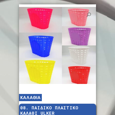
ΚΑΛΑΘΙΑ
08. ΠΑΙΔΙΚΟ ΠΛΑΣΤΙΚΟ
ΚΑΛΑΘΙ ULKER