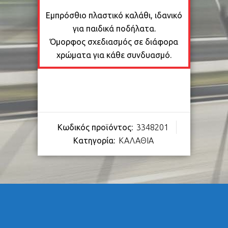
Εμπρόσθιο πλαστικό καλάθι, ιδανικό
για παιδικά ποδήλατα.
Όμορφος σχεδιασμός σε διάφορα
χρώματα για κάθε συνδυασμό.
Κωδικός προϊόντος:
3348201
Κατηγορία:
ΚΑΛΑΘΙΑ