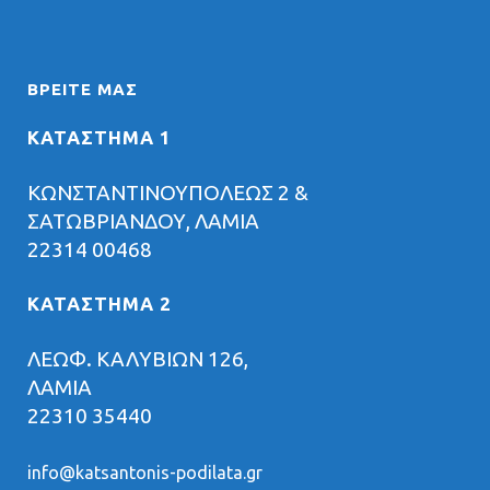
ΒΡΕΊΤΕ ΜΑΣ
ΚΑΤΑΣΤΗΜΑ 1
ΚΩΝΣΤΑΝΤΙΝΟΥΠΟΛΕΩΣ 2 &
ΣΑΤΩΒΡΙΑΝΔΟΥ, ΛΑΜΙΑ
22314 00468
ΚΑΤΑΣΤΗΜΑ 2
ΛΕΩΦ. ΚΑΛΥΒΙΩΝ 126,
ΛΑΜΙΑ
22310 35440
info@katsantonis-podilata.gr