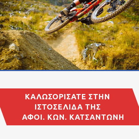
ΚΑΛΩΣΟΡΊΣΑΤΕ ΣΤΗΝ
ΙΣΤΟΣΕΛΊΔΑ ΤΗΣ
ΑΦΟΙ. ΚΩΝ. ΚΑΤΣΑΝΤΏΝΗ