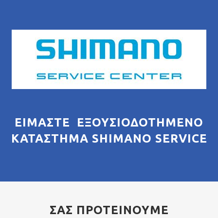
ΕΊΜΑΣΤΕ ΕΞΟΥΣΙΟΔΟΤΗΜΈΝΟ
ΚΑΤΆΣΤΗΜΑ SHIMANO SERVICE
ΣΑΣ ΠΡΟΤΕΙΝΟΥΜΕ