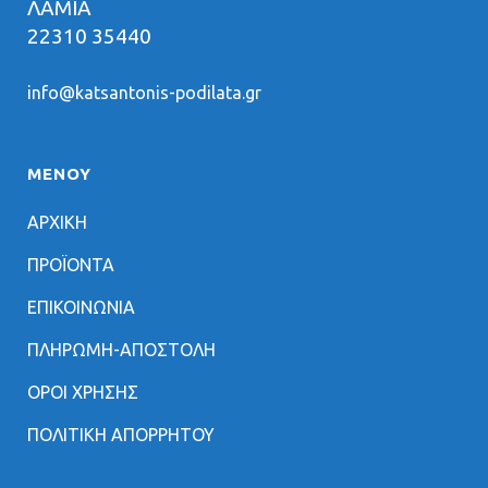
ΛΑΜΙΑ
22310 35440
info@katsantonis-podilata.gr
ΜΕΝΟΥ
ΑΡΧΙΚΗ
ΠΡΟΪΟΝΤΑ
ΕΠΙΚΟΙΝΩΝΙΑ
ΠΛΗΡΩΜΗ-ΑΠΟΣΤΟΛΗ
ΟΡΟΙ ΧΡΗΣΗΣ
ΠΟΛΙΤΙΚΗ ΑΠΟΡΡΗΤΟΥ