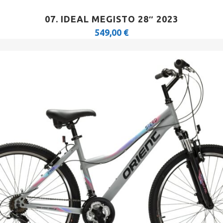
07. IDEAL MEGISTO 28″ 2023
549,00
€