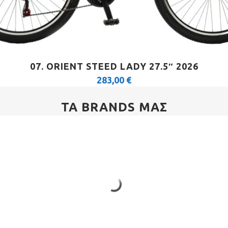
07. ORIENT STEED LADY 27.5″ 2026
283,00
€
ΤΑ BRANDS ΜΑΣ