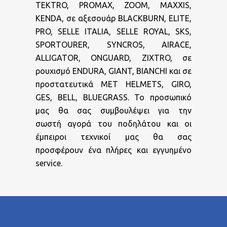
TEKTRO, PROMAX, ZOOM, MAXXIS,
KENDA, σε αξεσουάρ BLACKBURN, ELITE,
PRO, SELLE ITALIA, SELLE ROYAL, SKS,
SPORTOURER, SYNCROS, AIRACE,
ALLIGATOR, ONGUARD, ZIXTRO, σε
ρουχισμό ENDURA, GIANT, BIANCHI και σε
προστατευτικά MET HELMETS, GIRO,
GES, BELL, BLUEGRASS. Το προσωπικό
μας θα σας συμβουλέψει για την
σωστή αγορά του ποδηλάτου και οι
έμπειροι τεχνικοί μας θα σας
προσφέρουν ένα πλήρες και εγγυημένο
service.