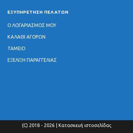
ΕΞΥΠΗΡΈΤΗΣΗ ΠΕΛΑΤΏΝ
Ο ΛΟΓΑΡΙΑΣΜΟΣ ΜΟΥ
ΚΑΛΑΘΙ ΑΓΟΡΩΝ
ΤΑΜΕΙΟ
ΕΞΕΛΙΞΗ ΠΑΡΑΓΓΕΛΙΑΣ
(C) 2018
- 2026 | Κατασκευή ιστοσελίδας