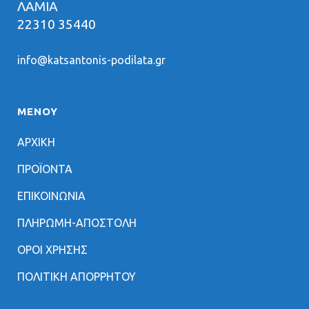
ΛΑΜΙΑ
22310 35440
info@katsantonis-podilata.gr
ΜΕΝΟΥ
ΑΡΧΙΚΗ
ΠΡΟΪΟΝΤΑ
ΕΠΙΚΟΙΝΩΝΙΑ
ΠΛΗΡΩΜΗ-ΑΠΟΣΤΟΛΗ
ΟΡΟΙ ΧΡΗΣΗΣ
ΠΟΛΙΤΙΚΗ ΑΠΟΡΡΗΤΟΥ