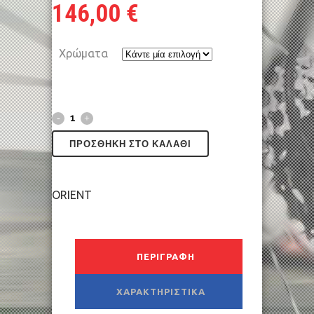
146,00
€
Χρώματα
ΠΡΟΣΘΉΚΗ ΣΤΟ ΚΑΛΆΘΙ
ORIENT
ΠΕΡΙΓΡΑΦΉ
ΧΑΡΑΚΤΗΡΙΣΤΙΚΆ