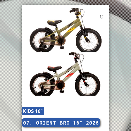
KIDS 16"
07. ORIENT BRO 16″ 2026