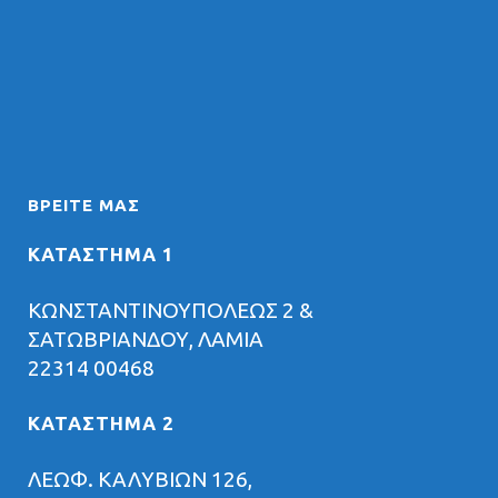
ΒΡΕΊΤΕ ΜΑΣ
ΚΑΤΑΣΤΗΜΑ 1
ΚΩΝΣΤΑΝΤΙΝΟΥΠΟΛΕΩΣ 2 &
ΣΑΤΩΒΡΙΑΝΔΟΥ, ΛΑΜΙΑ
22314 00468
ΚΑΤΑΣΤΗΜΑ 2
ΛΕΩΦ. ΚΑΛΥΒΙΩΝ 126,