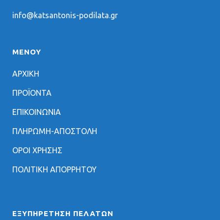
info@katsantonis-podilata.gr
ΜΕΝΟΥ
ΑΡΧΙΚΗ
ΠΡΟΪΟΝΤΑ
ΕΠΙΚΟΙΝΩΝΙΑ
ΠΛΗΡΩΜΗ-ΑΠΟΣΤΟΛΗ
ΟΡΟΙ ΧΡΗΣΗΣ
ΠΟΛΙΤΙΚΗ ΑΠΟΡΡΗΤΟΥ
ΕΞΥΠΗΡΈΤΗΣΗ ΠΕΛΑΤΏΝ