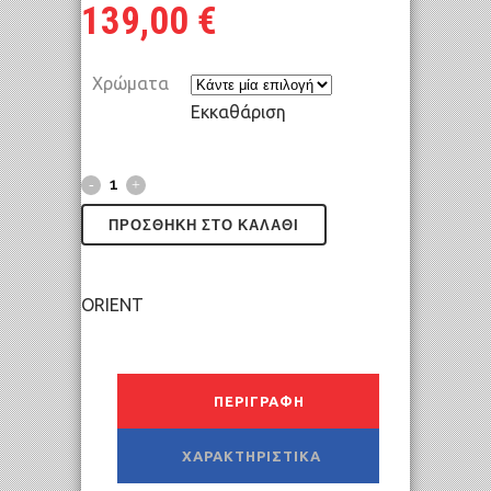
139,00
€
Χρώματα
Εκκαθάριση
ΠΡΟΣΘΉΚΗ ΣΤΟ ΚΑΛΆΘΙ
ORIENT
ΠΕΡΙΓΡΑΦΉ
ΧΑΡΑΚΤΗΡΙΣΤΙΚΆ