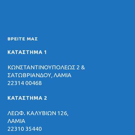
ΒΡΕΊΤΕ ΜΑΣ
ΚΑΤΑΣΤΗΜΑ 1
ΚΩΝΣΤΑΝΤΙΝΟΥΠΟΛΕΩΣ 2 &
ΣΑΤΩΒΡΙΑΝΔΟΥ, ΛΑΜΙΑ
22314 00468
ΚΑΤΑΣΤΗΜΑ 2
ΛΕΩΦ. ΚΑΛΥΒΙΩΝ 126,
ΛΑΜΙΑ
22310 35440