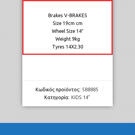
Brakes
V-BRAKES
Size
19cm cm
Wheel Size
14″
Weight
9kg
Tyres
14X2.30
Κωδικός προϊόντος:
588885
Κατηγορία:
KIDS 14"