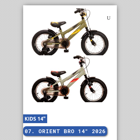
KIDS 14"
07. ORIENT BRO 14″ 2026