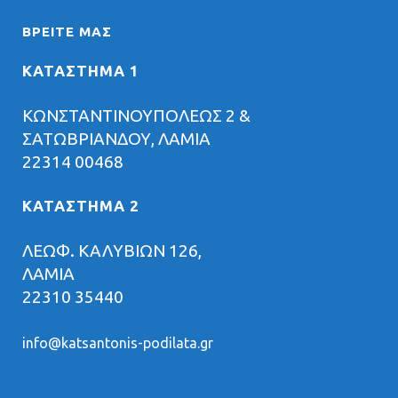
ΒΡΕΊΤΕ ΜΑΣ
ΚΑΤΑΣΤΗΜΑ 1
ΚΩΝΣΤΑΝΤΙΝΟΥΠΟΛΕΩΣ 2 &
ΣΑΤΩΒΡΙΑΝΔΟΥ, ΛΑΜΙΑ
22314 00468
ΚΑΤΑΣΤΗΜΑ 2
ΛΕΩΦ. ΚΑΛΥΒΙΩΝ 126,
ΛΑΜΙΑ
22310 35440
info@katsantonis-podilata.gr