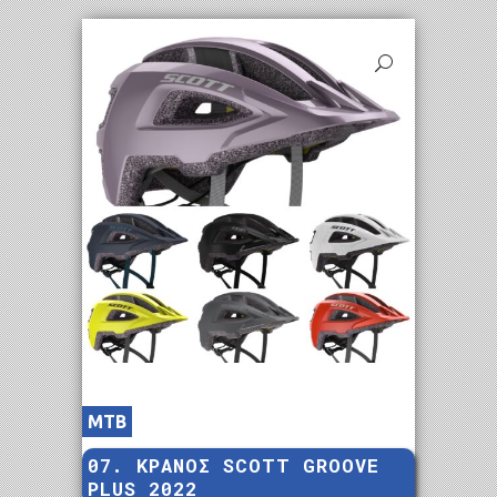
MTB
07. ΚΡΑΝΟΣ SCOTT GROOVE
PLUS 2022