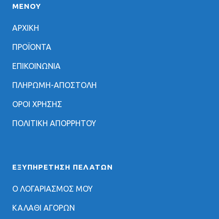
ΜΕΝΟΥ
ΑΡΧΙΚΗ
ΠΡΟΪΟΝΤΑ
ΕΠΙΚΟΙΝΩΝΙΑ
ΠΛΗΡΩΜΗ-ΑΠΟΣΤΟΛΗ
ΟΡΟΙ ΧΡΗΣΗΣ
ΠΟΛΙΤΙΚΗ ΑΠΟΡΡΗΤΟΥ
ΕΞΥΠΗΡΈΤΗΣΗ ΠΕΛΑΤΏΝ
Ο ΛΟΓΑΡΙΑΣΜΟΣ ΜΟΥ
ΚΑΛΑΘΙ ΑΓΟΡΩΝ