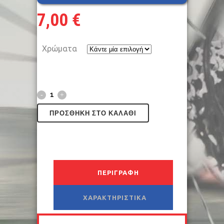
7,00
€
Χρώματα
ΠΡΟΣΘΉΚΗ ΣΤΟ ΚΑΛΆΘΙ
ΠΕΡΙΓΡΑΦΉ
ΧΑΡΑΚΤΗΡΙΣΤΙΚΆ