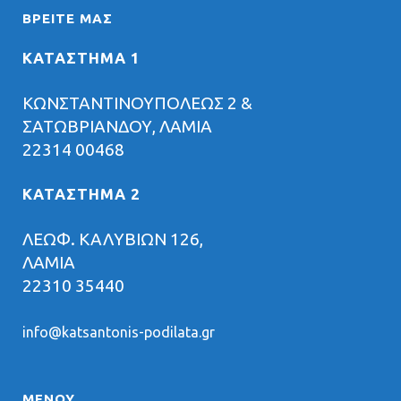
ΒΡΕΊΤΕ ΜΑΣ
ΚΑΤΑΣΤΗΜΑ 1
ΚΩΝΣΤΑΝΤΙΝΟΥΠΟΛΕΩΣ 2 &
ΣΑΤΩΒΡΙΑΝΔΟΥ, ΛΑΜΙΑ
22314 00468
ΚΑΤΑΣΤΗΜΑ 2
ΛΕΩΦ. ΚΑΛΥΒΙΩΝ 126,
ΛΑΜΙΑ
22310 35440
info@katsantonis-podilata.gr
ΜΕΝΟΥ