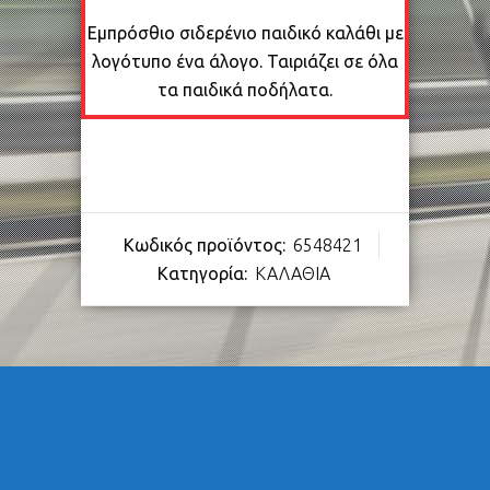
Εμπρόσθιο σιδερένιο παιδικό καλάθι με
λογότυπο ένα άλογο. Ταιριάζει σε όλα
τα παιδικά ποδήλατα.
Κωδικός προϊόντος:
6548421
Κατηγορία:
ΚΑΛΑΘΙΑ