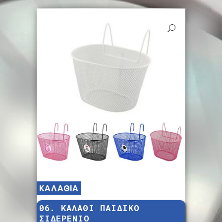
ΚΑΛΑΘΙΑ
06. ΚΑΛΑΘΙ ΠΑΙΔΙΚΟ
ΣΙΔΕΡΕΝΙΟ