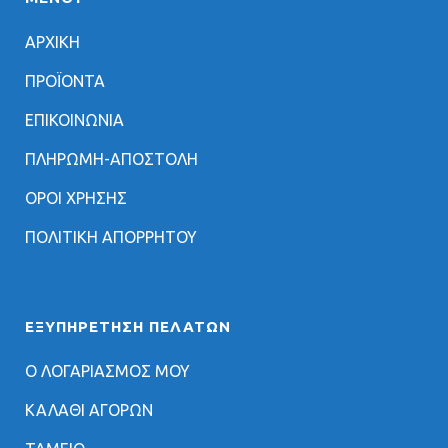
ΑΡΧΙΚΗ
ΠΡΟΪΟΝΤΑ
ΕΠΙΚΟΙΝΩΝΙΑ
ΠΛΗΡΩΜΗ-ΑΠΟΣΤΟΛΗ
ΟΡΟΙ ΧΡΗΣΗΣ
ΠΟΛΙΤΙΚΗ ΑΠΟΡΡΗΤΟΥ
ΕΞΥΠΗΡΈΤΗΣΗ ΠΕΛΑΤΏΝ
Ο ΛΟΓΑΡΙΑΣΜΟΣ ΜΟΥ
ΚΑΛΑΘΙ ΑΓΟΡΩΝ