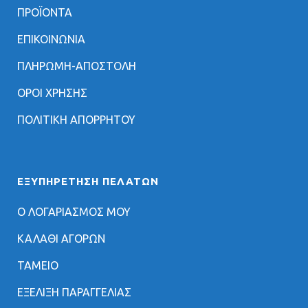
ΠΡΟΪΟΝΤΑ
ΕΠΙΚΟΙΝΩΝΙΑ
ΠΛΗΡΩΜΗ-ΑΠΟΣΤΟΛΗ
ΟΡΟΙ ΧΡΗΣΗΣ
ΠΟΛΙΤΙΚΗ ΑΠΟΡΡΗΤΟΥ
ΕΞΥΠΗΡΈΤΗΣΗ ΠΕΛΑΤΏΝ
Ο ΛΟΓΑΡΙΑΣΜΟΣ ΜΟΥ
ΚΑΛΑΘΙ ΑΓΟΡΩΝ
ΤΑΜΕΙΟ
ΕΞΕΛΙΞΗ ΠΑΡΑΓΓΕΛΙΑΣ