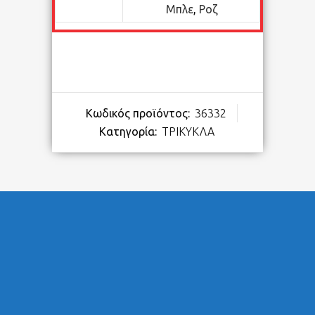
Μπλε
,
Ροζ
Κωδικός προϊόντος:
36332
Κατηγορία:
ΤΡΙΚΥΚΛΑ