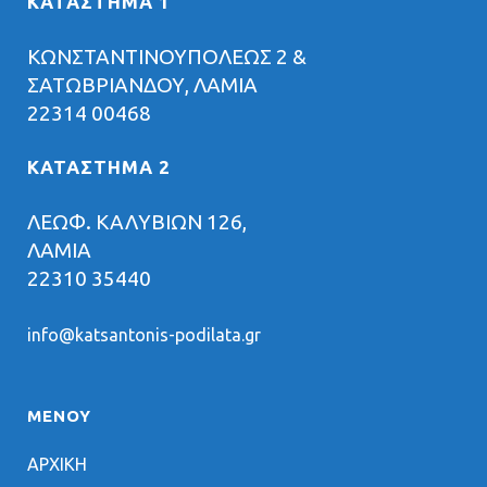
ΚΑΤΑΣΤΗΜΑ 1
ΚΩΝΣΤΑΝΤΙΝΟΥΠΟΛΕΩΣ 2 &
ΣΑΤΩΒΡΙΑΝΔΟΥ, ΛΑΜΙΑ
22314 00468
ΚΑΤΑΣΤΗΜΑ 2
ΛΕΩΦ. ΚΑΛΥΒΙΩΝ 126,
ΛΑΜΙΑ
22310 35440
info@katsantonis-podilata.gr
ΜΕΝΟΥ
ΑΡΧΙΚΗ