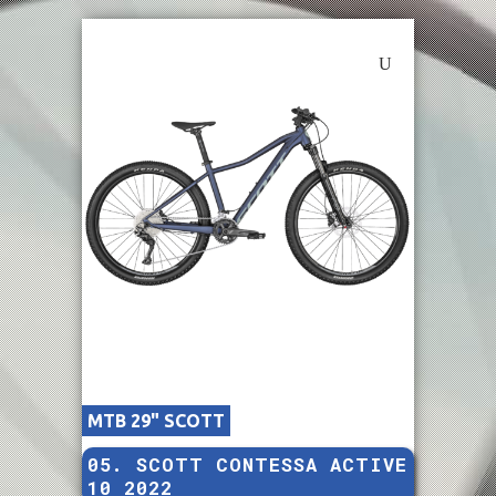
MTB 29" SCOTT
05. SCOTT CONTESSA ACTIVE
10 2022