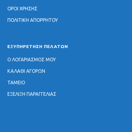
ΟΡΟΙ ΧΡΗΣΗΣ
ΠΟΛΙΤΙΚΗ ΑΠΟΡΡΗΤΟΥ
ΕΞΥΠΗΡΈΤΗΣΗ ΠΕΛΑΤΏΝ
Ο ΛΟΓΑΡΙΑΣΜΟΣ ΜΟΥ
ΚΑΛΑΘΙ ΑΓΟΡΩΝ
ΤΑΜΕΙΟ
ΕΞΕΛΙΞΗ ΠΑΡΑΓΓΕΛΙΑΣ