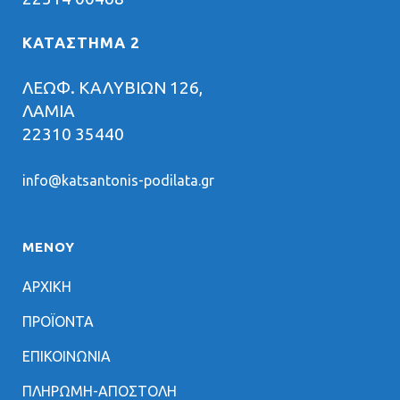
ΚΑΤΑΣΤΗΜΑ 2
ΛΕΩΦ. ΚΑΛΥΒΙΩΝ 126,
ΛΑΜΙΑ
22310 35440
info@katsantonis-podilata.gr
ΜΕΝΟΥ
ΑΡΧΙΚΗ
ΠΡΟΪΟΝΤΑ
ΕΠΙΚΟΙΝΩΝΙΑ
ΠΛΗΡΩΜΗ-ΑΠΟΣΤΟΛΗ