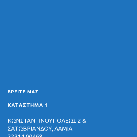
ΒΡΕΊΤΕ ΜΑΣ
ΚΑΤΑΣΤΗΜΑ 1
ΚΩΝΣΤΑΝΤΙΝΟΥΠΟΛΕΩΣ 2 &
ΣΑΤΩΒΡΙΑΝΔΟΥ, ΛΑΜΙΑ
22314 00468