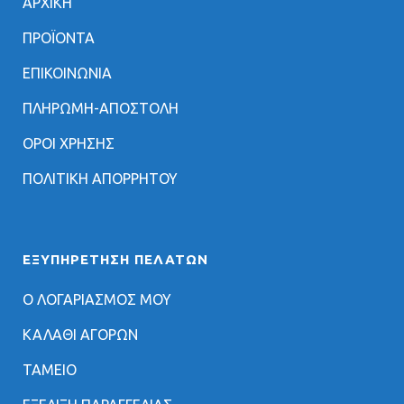
ΑΡΧΙΚΗ
ΠΡΟΪΟΝΤΑ
ΕΠΙΚΟΙΝΩΝΙΑ
ΠΛΗΡΩΜΗ-ΑΠΟΣΤΟΛΗ
ΟΡΟΙ ΧΡΗΣΗΣ
ΠΟΛΙΤΙΚΗ ΑΠΟΡΡΗΤΟΥ
ΕΞΥΠΗΡΈΤΗΣΗ ΠΕΛΑΤΏΝ
Ο ΛΟΓΑΡΙΑΣΜΟΣ ΜΟΥ
ΚΑΛΑΘΙ ΑΓΟΡΩΝ
ΤΑΜΕΙΟ