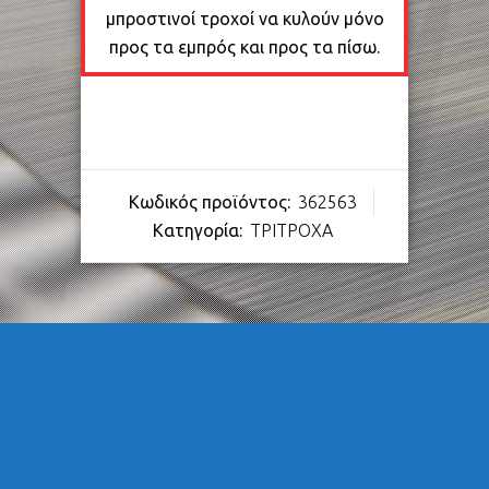
μπροστινοί τροχοί να κυλούν μόνο
προς τα εμπρός και προς τα πίσω.
Κωδικός προϊόντος:
362563
Κατηγορία:
ΤΡΙΤΡΟΧΑ