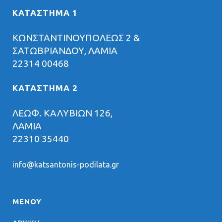
ΚΑΤΑΣΤΗΜΑ 1
ΚΩΝΣΤΑΝΤΙΝΟΥΠΟΛΕΩΣ 2 &
ΣΑΤΩΒΡΙΑΝΔΟΥ, ΛΑΜΙΑ
22314 00468
ΚΑΤΑΣΤΗΜΑ 2
ΛΕΩΦ. ΚΑΛΥΒΙΩΝ 126,
ΛΑΜΙΑ
22310 35440
info@katsantonis-podilata.gr
ΜΕΝΟΥ