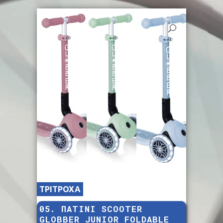
ΤΡΙΤΡΟΧΑ
05. ΠΑΤΙΝΙ SCOOTER
GLOBBER JUNIOR FOLDABLE