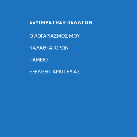
ΕΞΥΠΗΡΈΤΗΣΗ ΠΕΛΑΤΏΝ
Ο ΛΟΓΑΡΙΑΣΜΟΣ ΜΟΥ
ΚΑΛΑΘΙ ΑΓΟΡΩΝ
ΤΑΜΕΙΟ
ΕΞΕΛΙΞΗ ΠΑΡΑΓΓΕΛΙΑΣ