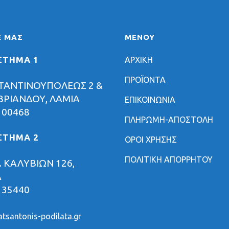
Ε ΜΑΣ
ΜΕΝΟΥ
ΣΤΗΜΑ 1
ΑΡΧΙΚΗ
ΠΡΟΪΟΝΤΑ
ΤΑΝΤΙΝΟΥΠΟΛΕΩΣ 2 &
ΡΙΑΝΔΟΥ, ΛΑΜΙΑ
ΕΠΙΚΟΙΝΩΝΙΑ
 00468
ΠΛΗΡΩΜΗ-ΑΠΟΣΤΟΛΗ
ΣΤΗΜΑ 2
ΟΡΟΙ ΧΡΗΣΗΣ
ΠΟΛΙΤΙΚΗ ΑΠΟΡΡΗΤΟΥ
 ΚΑΛΥΒΙΩΝ 126,
Α
 35440
tsantonis-podilata.gr