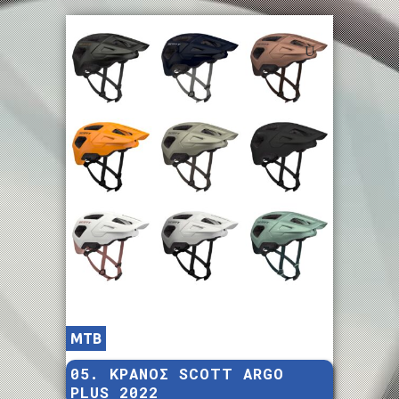
MTB
05. ΚΡΑΝΟΣ SCOTT ARGO
PLUS 2022