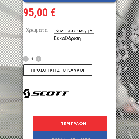
95,00
€
Χρώματα
Εκκαθάριση
ΠΡΟΣΘΉΚΗ ΣΤΟ ΚΑΛΆΘΙ
ΠΕΡΙΓΡΑΦΉ