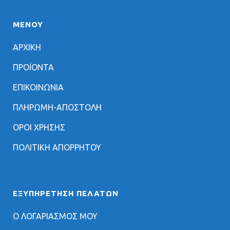
ΜΕΝΟΥ
ΑΡΧΙΚΗ
ΠΡΟΪΟΝΤΑ
ΕΠΙΚΟΙΝΩΝΙΑ
ΠΛΗΡΩΜΗ-ΑΠΟΣΤΟΛΗ
ΟΡΟΙ ΧΡΗΣΗΣ
ΠΟΛΙΤΙΚΗ ΑΠΟΡΡΗΤΟΥ
ΕΞΥΠΗΡΈΤΗΣΗ ΠΕΛΑΤΏΝ
Ο ΛΟΓΑΡΙΑΣΜΟΣ ΜΟΥ