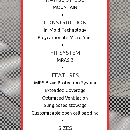
MOUNTAIN
CONSTRUCTION
In-Mold Technology
Polycarbonate Micro Shell
FIT SYSTEM
MRAS 3
FEATURES
MIPS Brain Protection System
Extended Coverage
Optimized Ventilation
Sunglasses stowage
Customizable open cell padding
SIZES