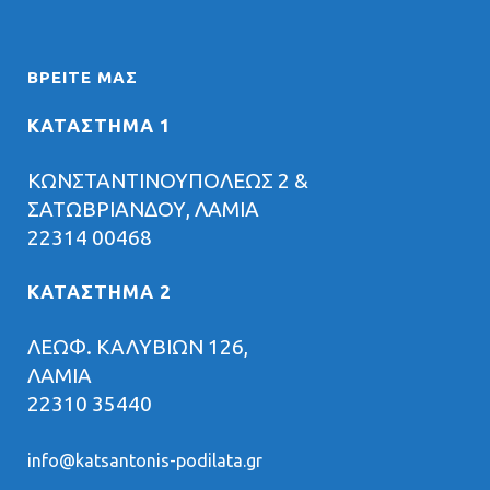
ΒΡΕΊΤΕ ΜΑΣ
ΚΑΤΑΣΤΗΜΑ 1
ΚΩΝΣΤΑΝΤΙΝΟΥΠΟΛΕΩΣ 2 &
ΣΑΤΩΒΡΙΑΝΔΟΥ, ΛΑΜΙΑ
22314 00468
ΚΑΤΑΣΤΗΜΑ 2
ΛΕΩΦ. ΚΑΛΥΒΙΩΝ 126,
ΛΑΜΙΑ
22310 35440
info@katsantonis-podilata.gr