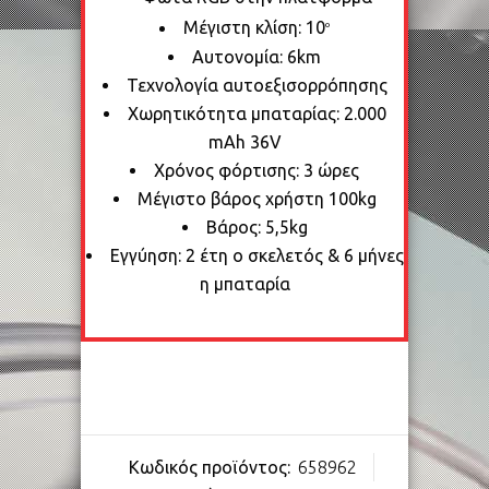
Μέγιστη κλίση: 10
ο
Αυτονομία: 6km
Τεχνολογία αυτοεξισορρόπησης
Χωρητικότητα μπαταρίας: 2.000
mAh 36V
Χρόνος φόρτισης: 3 ώρες
Μέγιστο βάρος χρήστη 100kg
Bάρος: 5,5kg
Εγγύηση: 2 έτη ο σκελετός & 6 μήνες
η μπαταρία
Κωδικός προϊόντος:
658962