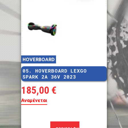
HOVERBOARD
05. HOVERBOARD LEXGO
SPARK 2A 36V 2023
185,00
€
Αναμένεται