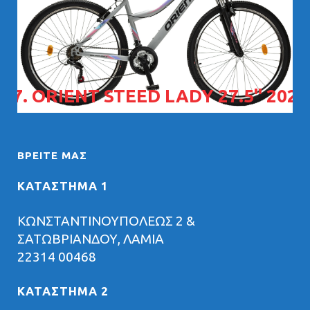
07. ORIENT STEED LADY 27.5" 2026
ΒΡΕΊΤΕ ΜΑΣ
ΚΑΤΑΣΤΗΜΑ 1
ΚΩΝΣΤΑΝΤΙΝΟΥΠΟΛΕΩΣ 2 &
ΣΑΤΩΒΡΙΑΝΔΟΥ, ΛΑΜΙΑ
22314 00468
ΚΑΤΑΣΤΗΜΑ 2