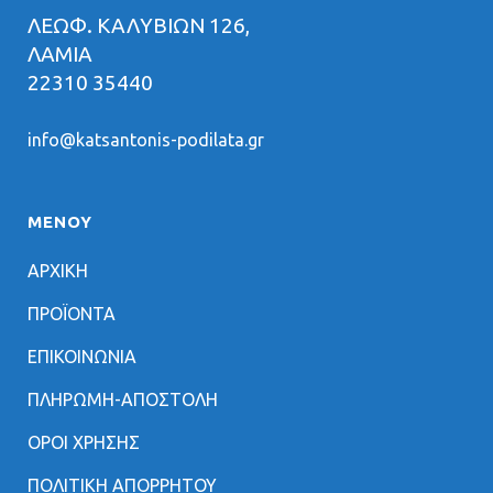
ΛΕΩΦ. ΚΑΛΥΒΙΩΝ 126,
ΛΑΜΙΑ
22310 35440
info@katsantonis-podilata.gr
ΜΕΝΟΥ
ΑΡΧΙΚΗ
ΠΡΟΪΟΝΤΑ
ΕΠΙΚΟΙΝΩΝΙΑ
ΠΛΗΡΩΜΗ-ΑΠΟΣΤΟΛΗ
ΟΡΟΙ ΧΡΗΣΗΣ
ΠΟΛΙΤΙΚΗ ΑΠΟΡΡΗΤΟΥ