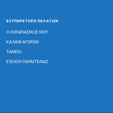
ΕΞΥΠΗΡΈΤΗΣΗ ΠΕΛΑΤΏΝ
Ο ΛΟΓΑΡΙΑΣΜΟΣ ΜΟΥ
ΚΑΛΑΘΙ ΑΓΟΡΩΝ
ΤΑΜΕΙΟ
ΕΞΕΛΙΞΗ ΠΑΡΑΓΓΕΛΙΑΣ