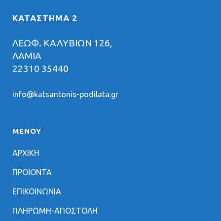
ΚΑΤΑΣΤΗΜΑ 2
ΛΕΩΦ. ΚΑΛΥΒΙΩΝ 126,
ΛΑΜΙΑ
22310 35440
info@katsantonis-podilata.gr
ΜΕΝΟΥ
ΑΡΧΙΚΗ
ΠΡΟΪΟΝΤΑ
ΕΠΙΚΟΙΝΩΝΙΑ
ΠΛΗΡΩΜΗ-ΑΠΟΣΤΟΛΗ