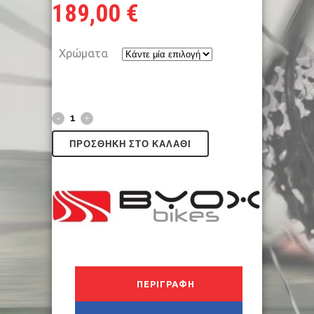
189,00
€
Χρώματα
ΠΡΟΣΘΉΚΗ ΣΤΟ ΚΑΛΆΘΙ
ΠΕΡΙΓΡΑΦΉ