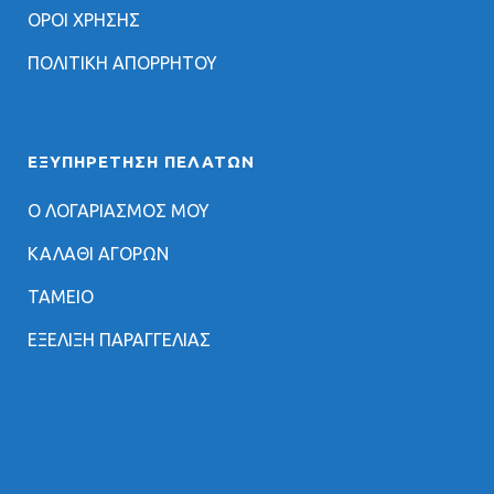
ΟΡΟΙ ΧΡΗΣΗΣ
ΠΟΛΙΤΙΚΗ ΑΠΟΡΡΗΤΟΥ
ΕΞΥΠΗΡΈΤΗΣΗ ΠΕΛΑΤΏΝ
Ο ΛΟΓΑΡΙΑΣΜΟΣ ΜΟΥ
ΚΑΛΑΘΙ ΑΓΟΡΩΝ
ΤΑΜΕΙΟ
ΕΞΕΛΙΞΗ ΠΑΡΑΓΓΕΛΙΑΣ