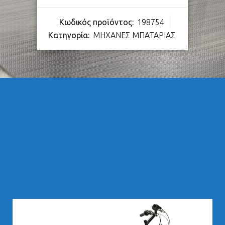
Κωδικός προϊόντος:
198754
Κατηγορία:
ΜΗΧΑΝΕΣ ΜΠΑΤΑΡΙΑΣ
283,00
€