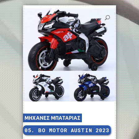
ΜΗΧΑΝΕΣ ΜΠΑΤΑΡΙΑΣ
05. BO MOTOR AUSTIN 2023