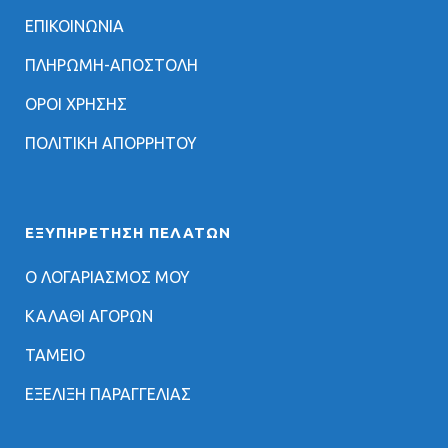
ΕΠΙΚΟΙΝΩΝΙΑ
ΠΛΗΡΩΜΗ-ΑΠΟΣΤΟΛΗ
ΟΡΟΙ ΧΡΗΣΗΣ
ΠΟΛΙΤΙΚΗ ΑΠΟΡΡΗΤΟΥ
ΕΞΥΠΗΡΈΤΗΣΗ ΠΕΛΑΤΏΝ
Ο ΛΟΓΑΡΙΑΣΜΟΣ ΜΟΥ
ΚΑΛΑΘΙ ΑΓΟΡΩΝ
ΤΑΜΕΙΟ
ΕΞΕΛΙΞΗ ΠΑΡΑΓΓΕΛΙΑΣ