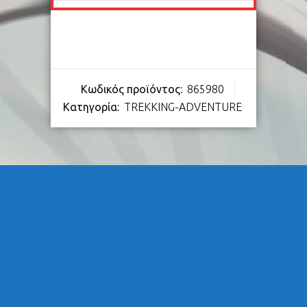
Κωδικός προϊόντος:
865980
Κατηγορία:
TREKKING-ADVENTURE