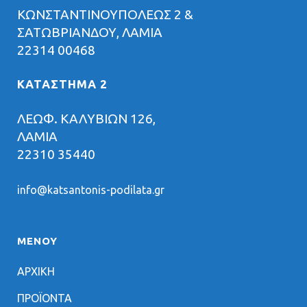
ΚΩΝΣΤΑΝΤΙΝΟΥΠΟΛΕΩΣ 2 &
ΣΑΤΩΒΡΙΑΝΔΟΥ, ΛΑΜΙΑ
22314 00468
ΚΑΤΑΣΤΗΜΑ 2
ΛΕΩΦ. ΚΑΛΥΒΙΩΝ 126,
ΛΑΜΙΑ
22310 35440
info@katsantonis-podilata.gr
ΜΕΝΟΥ
ΑΡΧΙΚΗ
ΠΡΟΪΟΝΤΑ