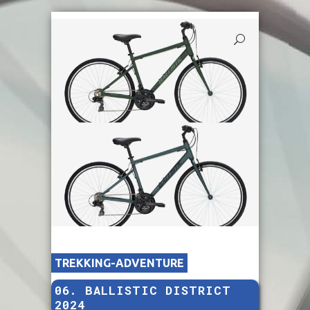
TREKKING-ADVENTURE
06. BALLISTIC DISTRICT
2024