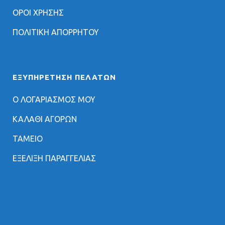
ΟΡΟΙ ΧΡΗΣΗΣ
ΠΟΛΙΤΙΚΗ ΑΠΟΡΡΗΤΟΥ
ΕΞΥΠΗΡΈΤΗΣΗ ΠΕΛΑΤΏΝ
Ο ΛΟΓΑΡΙΑΣΜΟΣ ΜΟΥ
ΚΑΛΑΘΙ ΑΓΟΡΩΝ
ΤΑΜΕΙΟ
ΕΞΕΛΙΞΗ ΠΑΡΑΓΓΕΛΙΑΣ