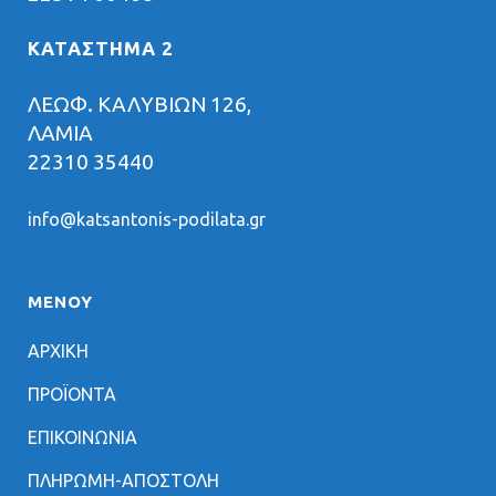
ΚΑΤΑΣΤΗΜΑ 2
ΛΕΩΦ. ΚΑΛΥΒΙΩΝ 126,
ΛΑΜΙΑ
22310 35440
info@katsantonis-podilata.gr
ΜΕΝΟΥ
ΑΡΧΙΚΗ
ΠΡΟΪΟΝΤΑ
ΕΠΙΚΟΙΝΩΝΙΑ
ΠΛΗΡΩΜΗ-ΑΠΟΣΤΟΛΗ