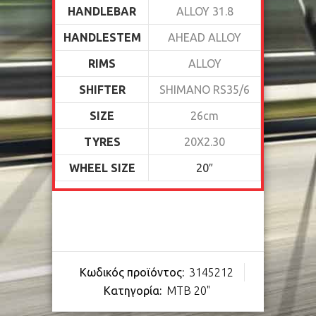
HANDLEBAR
ALLOY 31.8
HANDLESTEM
AHEAD ALLOY
RIMS
ALLOY
SHIFTER
SHIMANO RS35/6
SIZE
26cm
TYRES
20X2.30
WHEEL SIZE
20″
Κωδικός προϊόντος:
3145212
Κατηγορία:
MTB 20"