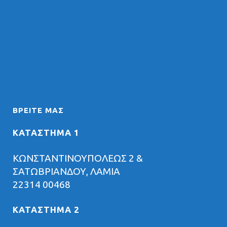
ΒΡΕΊΤΕ ΜΑΣ
ΚΑΤΑΣΤΗΜΑ 1
ΚΩΝΣΤΑΝΤΙΝΟΥΠΟΛΕΩΣ 2 &
ΣΑΤΩΒΡΙΑΝΔΟΥ, ΛΑΜΙΑ
22314 00468
ΚΑΤΑΣΤΗΜΑ 2