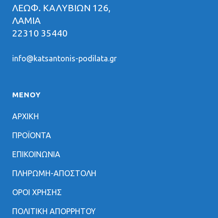
ΛΕΩΦ. ΚΑΛΥΒΙΩΝ 126,
ΛΑΜΙΑ
22310 35440
info@katsantonis-podilata.gr
ΜΕΝΟΥ
ΑΡΧΙΚΗ
ΠΡΟΪΟΝΤΑ
ΕΠΙΚΟΙΝΩΝΙΑ
ΠΛΗΡΩΜΗ-ΑΠΟΣΤΟΛΗ
ΟΡΟΙ ΧΡΗΣΗΣ
ΠΟΛΙΤΙΚΗ ΑΠΟΡΡΗΤΟΥ