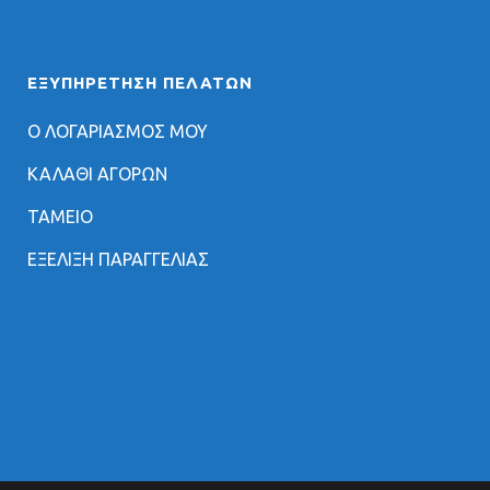
ΕΞΥΠΗΡΈΤΗΣΗ ΠΕΛΑΤΏΝ
Ο ΛΟΓΑΡΙΑΣΜΟΣ ΜΟΥ
ΚΑΛΑΘΙ ΑΓΟΡΩΝ
ΤΑΜΕΙΟ
ΕΞΕΛΙΞΗ ΠΑΡΑΓΓΕΛΙΑΣ