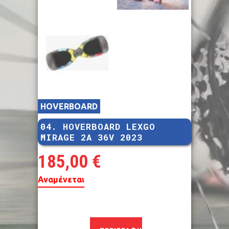
HOVERBOARD
04. HOVERBOARD LEXGO
MIRAGE 2A 36V 2023
185,00
€
Αναμένεται