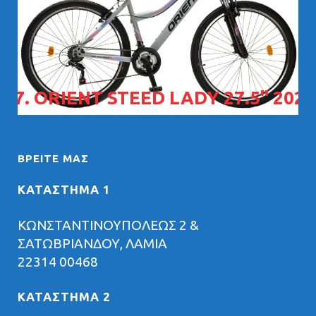
07. ORIENT STEED LADY 27.5" 2026
ΒΡΕΊΤΕ ΜΑΣ
ΚΑΤΑΣΤΗΜΑ 1
ΚΩΝΣΤΑΝΤΙΝΟΥΠΟΛΕΩΣ 2 &
ΣΑΤΩΒΡΙΑΝΔΟΥ, ΛΑΜΙΑ
22314 00468
ΚΑΤΑΣΤΗΜΑ 2