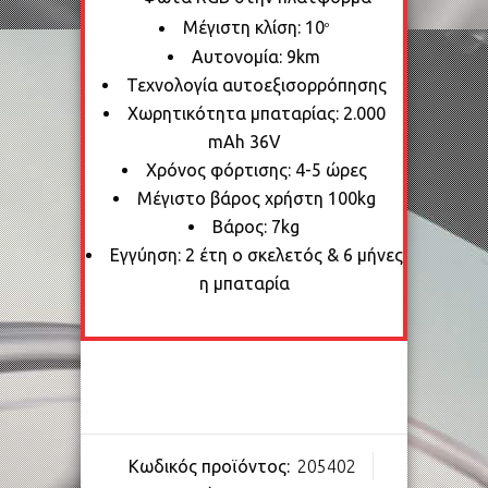
Μέγιστη κλίση: 10
ο
Αυτονομία: 9km
Τεχνολογία αυτοεξισορρόπησης
Χωρητικότητα μπαταρίας: 2.000
mAh 36V
Χρόνος φόρτισης: 4-5 ώρες
Μέγιστο βάρος χρήστη 100kg
Bάρος: 7kg
Εγγύηση: 2 έτη ο σκελετός & 6 μήνες
η μπαταρία
Κωδικός προϊόντος:
205402