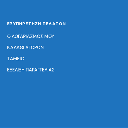
ΕΞΥΠΗΡΈΤΗΣΗ ΠΕΛΑΤΏΝ
Ο ΛΟΓΑΡΙΑΣΜΟΣ ΜΟΥ
ΚΑΛΑΘΙ ΑΓΟΡΩΝ
ΤΑΜΕΙΟ
ΕΞΕΛΙΞΗ ΠΑΡΑΓΓΕΛΙΑΣ