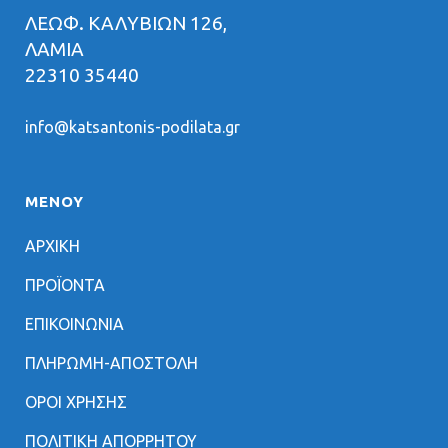
ΛΕΩΦ. ΚΑΛΥΒΙΩΝ 126,
ΛΑΜΙΑ
22310 35440
info@katsantonis-podilata.gr
ΜΕΝΟΥ
ΑΡΧΙΚΗ
ΠΡΟΪΟΝΤΑ
ΕΠΙΚΟΙΝΩΝΙΑ
ΠΛΗΡΩΜΗ-ΑΠΟΣΤΟΛΗ
ΟΡΟΙ ΧΡΗΣΗΣ
ΠΟΛΙΤΙΚΗ ΑΠΟΡΡΗΤΟΥ