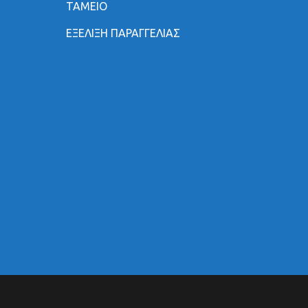
ΤΑΜΕΙΟ
ΕΞΕΛΙΞΗ ΠΑΡΑΓΓΕΛΙΑΣ