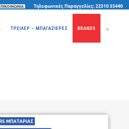
Τηλεφωνικές Παραγγελίες:
22310 35440
ΕΠΙΚΟΙΝΩΝΙΑ
Α
ΤΡΕΙΛΕΡ – ΜΠΑΓΑΖΙΕΡΕΣ
BRANDS
0
RS ΜΠΑΤΑΡΙΑΣ