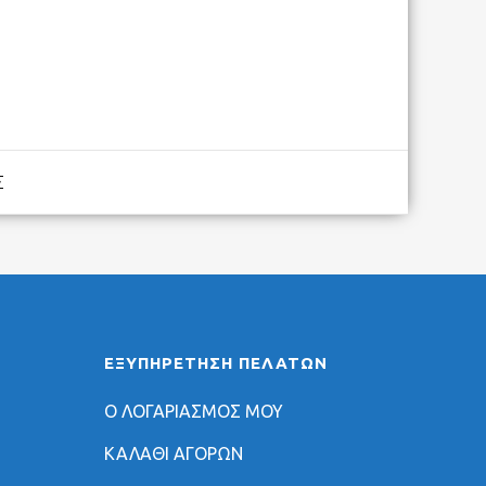
Σ
ΕΞΥΠΗΡΈΤΗΣΗ ΠΕΛΑΤΏΝ
Ο ΛΟΓΑΡΙΑΣΜΟΣ ΜΟΥ
ΚΑΛΑΘΙ ΑΓΟΡΩΝ