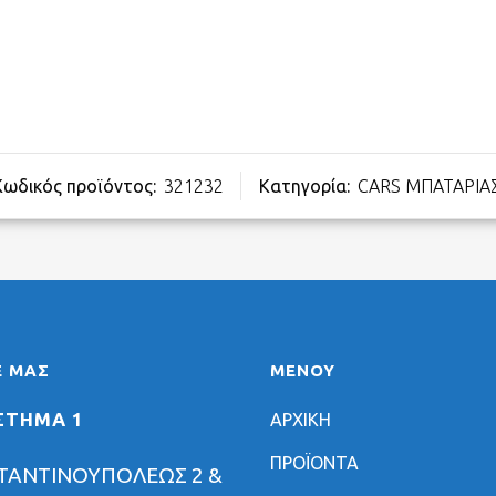
Κωδικός προϊόντος:
321232
Κατηγορία:
CARS ΜΠΑΤΑΡΙΑ
Ε ΜΑΣ
ΜΕΝΟΥ
ΣΤΗΜΑ 1
ΑΡΧΙΚΗ
ΠΡΟΪΟΝΤΑ
ΤΑΝΤΙΝΟΥΠΟΛΕΩΣ 2 &