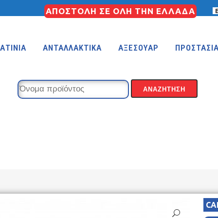
ΑΠΟΣΤΟΛΗ ΣΕ ΟΛΗ ΤΗΝ ΕΛΛΑΔΑ
ΑΤΙΝΙΑ
ΑΝΤΑΛΛΑΚΤΙΚΑ
ΑΞΕΣΟΥΑΡ
ΠΡΟΣΤΑΣΙ
CA